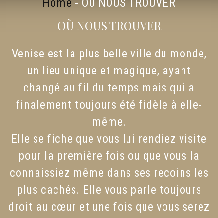
Home
-
OÙ NOUS TROUVER
OÙ NOUS TROUVER
Venise est la plus belle ville du monde,
un lieu unique et magique, ayant
changé au fil du temps mais qui a
finalement toujours été fidèle à elle-
même.
Elle se fiche que vous lui rendiez visite
pour la première fois ou que vous la
connaissiez même dans ses recoins les
plus cachés. Elle vous parle toujours
droit au cœur et une fois que vous serez