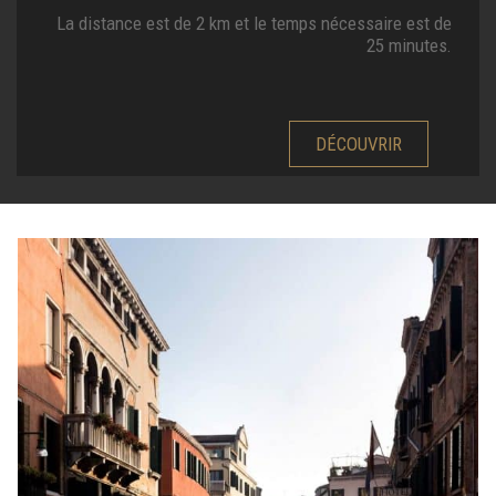
La distance est de 2 km et le temps nécessaire est de
25 minutes.
DÉCOUVRIR