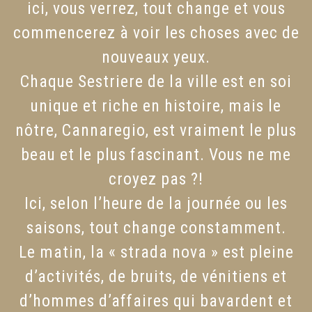
ici, vous verrez, tout change et vous
commencerez à voir les choses avec de
nouveaux yeux.
Chaque Sestriere de la ville est en soi
unique et riche en histoire, mais le
nôtre, Cannaregio, est vraiment le plus
beau et le plus fascinant. Vous ne me
croyez pas ?!
Ici, selon l’heure de la journée ou les
saisons, tout change constamment.
Le matin, la « strada nova » est pleine
d’activités, de bruits, de vénitiens et
d’hommes d’affaires qui bavardent et