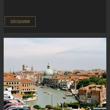
DÉCOUVRIR