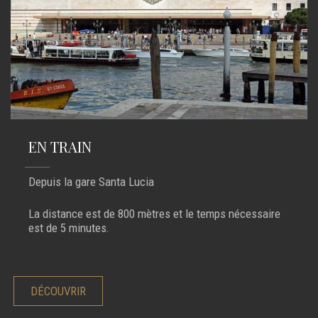
EN TRAIN
Depuis la gare Santa Lucia
La distance est de 800 mètres et le temps nécessaire
est de 5 minutes.
DÉCOUVRIR