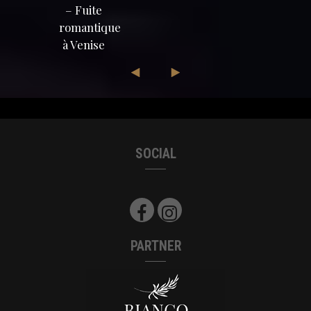
– Fuite
romantique
à Venise
SOCIAL
PARTNER