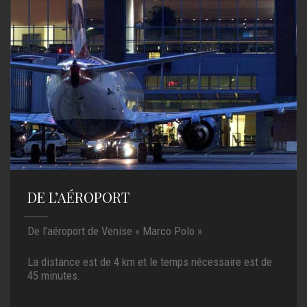
DE L’AÉROPORT
De l’aéroport de Venise « Marco Polo »
La distance est de 4 km et le temps nécessaire est de
45 minutes.