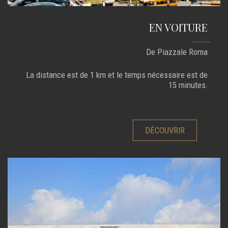
EN VOITURE
De Piazzale Roma
La distance est de 1 km et le temps nécessaire est de
15 minutes.
DÉCOUVRIR