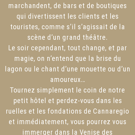
marchandent, de bars et de boutiques
qui divertissent les clients et les
touristes, comme s’il s’agissait de la
scène d’un grand théâtre.
Le soir cependant, tout change, et par
magie, on n’entend que la brise du
lagon ou le chant d’une mouette ou d’un
amoureux…
Tournez simplement le coin de notre
petit hôtel et perdez-vous dans les
ruelles et les fondations de Cannaregio
et immédiatement, vous pourrez vous
immerger dans la Venise des