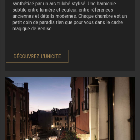
synthétisé par un arc trilobé stylisé. Une harmonie
subtile entre lumière et couleur, entre références
anciennes et détails modernes. Chaque chambre est un
petit coin de paradis rien que pour vous dans le cadre
magique de Venise.
DÉCOUVREZ L’UNICITÉ