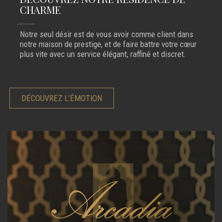
CHARME
Notre seul désir est de vous avoir comme client dans
notre maison de prestige, et de faire battre votre cœur
plus vite avec un service élégant, raffiné et discret.
DÉCOUVREZ L’ÉMOTION