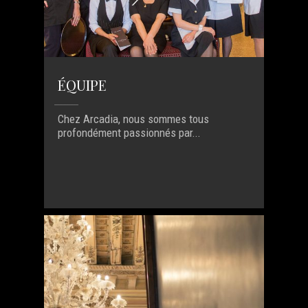
ÉQUIPE
Chez Arcadia, nous sommes tous
profondément passionnés par...