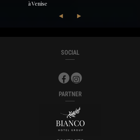
à Venise
SOCIAL
PARTNER