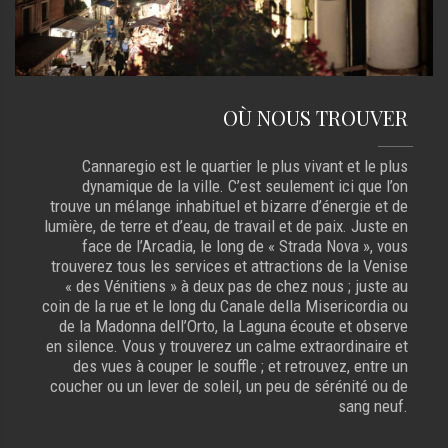
OÙ NOUS TROUVER
Cannaregio est le quartier le plus vivant et le plus
dynamique de la ville. C’est seulement ici que l’on
trouve un mélange inhabituel et bizarre d’énergie et de
lumière, de terre et d’eau, de travail et de paix. Juste en
face de l’Arcadia, le long de « Strada Nova », vous
trouverez tous les services et attractions de la Venise
« des Vénitiens » à deux pas de chez nous ; juste au
coin de la rue et le long du Canale della Misericordia ou
de la Madonna dell’Orto, la Laguna écoute et observe
en silence. Vous y trouverez un calme extraordinaire et
des vues à couper le souffle ; et retrouvez, entre un
coucher ou un lever de soleil, un peu de sérénité ou de
sang neuf.