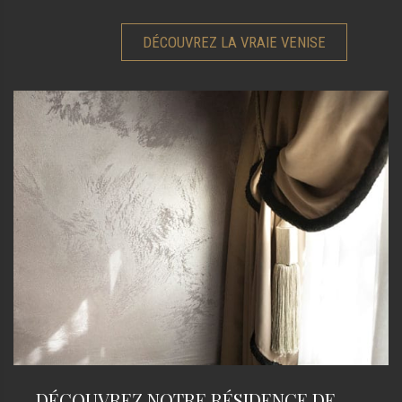
DÉCOUVREZ LA VRAIE VENISE
DÉCOUVREZ NOTRE RÉSIDENCE DE