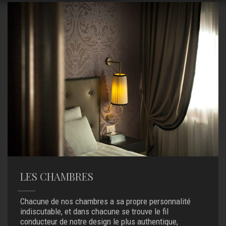
LES CHAMBRES
Chacune de nos chambres a sa propre personnalité
indiscutable, et dans chacune se trouve le fil
conducteur de notre design le plus authentique,