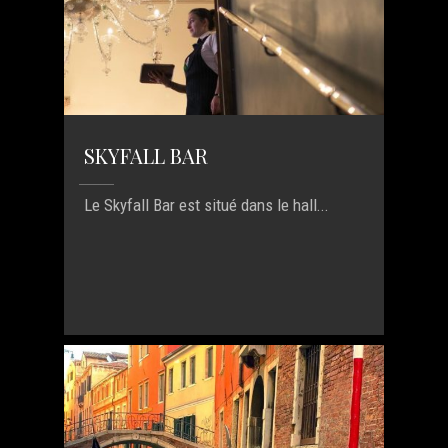
SKYFALL BAR
Le Skyfall Bar est situé dans le hall...