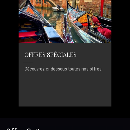
OFFRES SPÉCIALES
Découvrez ci-dessous toutes nos offres.