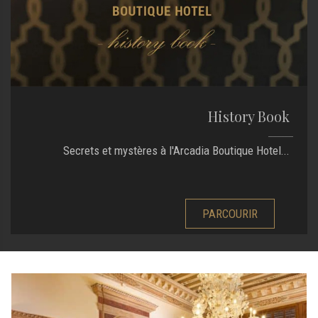
History Book
Secrets et mystères à l'Arcadia Boutique Hotel...
PARCOURIR