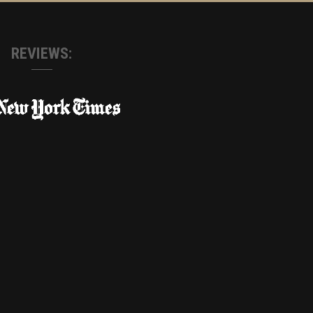
REVIEWS: