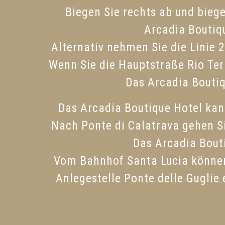
Biegen Sie rechts ab und biege
Arcadia Boutiqu
Alternativ nehmen Sie die Linie 
Wenn Sie die Hauptstraße Rio Terà
Das Arcadia Boutiq
Das Arcadia Boutique Hotel kan
Nach Ponte di Calatrava gehen Si
Das Arcadia Bouti
Vom Bahnhof Santa Lucia können 
Anlegestelle Ponte delle Guglie