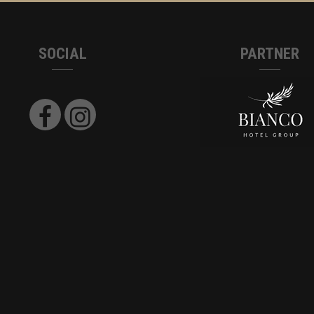
SOCIAL
PARTNER