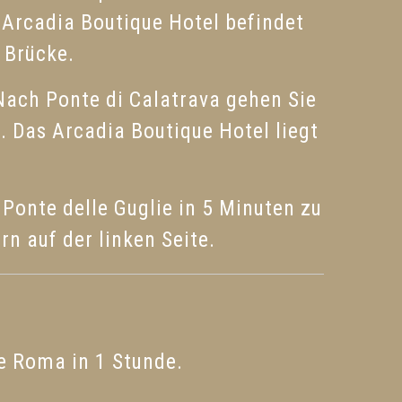
s Arcadia Boutique Hotel befindet
 Brücke.
 Nach Ponte di Calatrava gehen Sie
. Das Arcadia Boutique Hotel liegt
 Ponte delle Guglie in 5 Minuten zu
n auf der linken Seite.
e Roma in 1 Stunde.