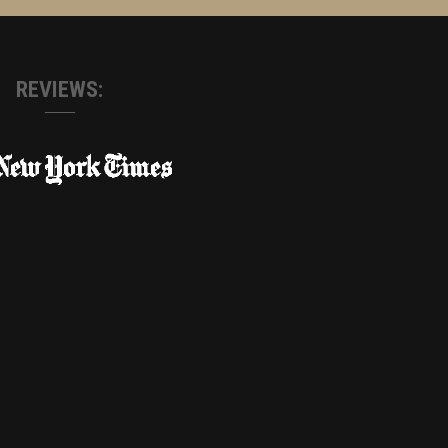
REVIEWS: