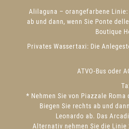
Alilaguna – orangefarbene Linie: 
ab und dann, wenn Sie Ponte delle
Boutique Ho
Privates Wassertaxi: Die Anlegest
ATVO-Bus oder AC
Ta
* Nehmen Sie von Piazzale Roma di
Biegen Sie rechts ab und dann
Leonardo ab. Das Arcadi
Alternativ nehmen Sie die Linie