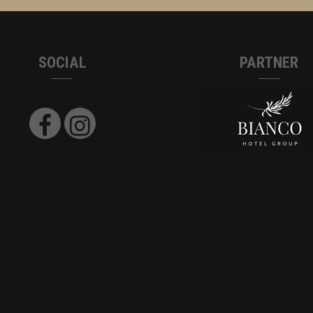
SOCIAL
PARTNER