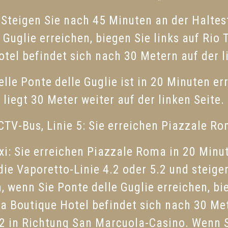
Steigen Sie nach 45 Minuten an der Haltest
 Guglie erreichen, biegen Sie links auf Rio
tel befindet sich nach 30 Metern auf der l
elle Ponte delle Guglie ist in 20 Minuten er
liegt 30 Meter weiter auf der linken Seite.
TV-Bus, Linie 5: Sie erreichen Piazzale Ro
xi: Sie erreichen Piazzale Roma in 20 Minu
e Vaporetto-Linie 4.2 oder 5.2 und steigen 
, wenn Sie Ponte delle Guglie erreichen, bie
a Boutique Hotel befindet sich nach 30 Mete
 2 in Richtung San Marcuola-Casino. Wenn 