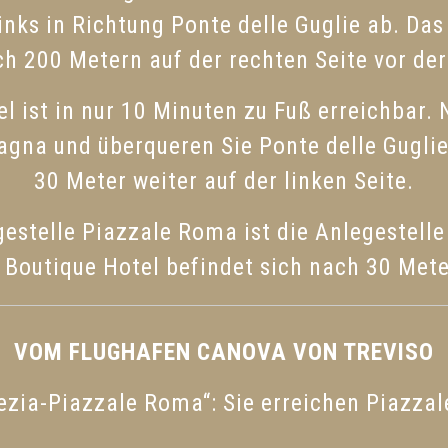
inks in Richtung Ponte delle Guglie ab. Da
ch 200 Metern auf der rechten Seite vor der
l ist in nur 10 Minuten zu Fuß erreichbar.
agna und überqueren Sie Ponte delle Guglie
30 Meter weiter auf der linken Seite.
estelle Piazzale Roma ist die Anlegestelle
 Boutique Hotel befindet sich nach 30 Meter
VOM FLUGHAFEN CANOVA VON TREVISO
ezia-Piazzale Roma“: Sie erreichen Piazzal