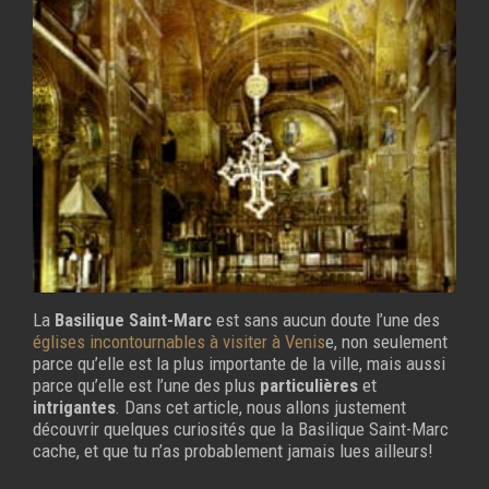
La
Basilique Saint-Marc
est sans aucun doute l’une des
églises incontournables à visiter à Venis
e, non seulement
parce qu’elle est la plus importante de la ville, mais aussi
parce qu’elle est l’une des plus
particulières
et
intrigantes
. Dans cet article, nous allons justement
découvrir quelques curiosités que la Basilique Saint-Marc
cache, et que tu n’as probablement jamais lues ailleurs!