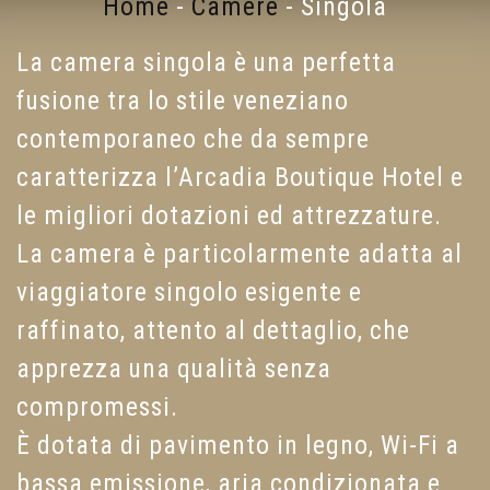
Home
-
Camere
-
Singola
La camera singola è una perfetta
fusione tra lo stile veneziano
contemporaneo che da sempre
caratterizza l’Arcadia Boutique Hotel e
le migliori dotazioni ed attrezzature.
La camera è particolarmente adatta al
viaggiatore singolo esigente e
raffinato, attento al dettaglio, che
apprezza una qualità senza
compromessi.
È dotata di pavimento in legno, Wi-Fi a
bassa emissione, aria condizionata e