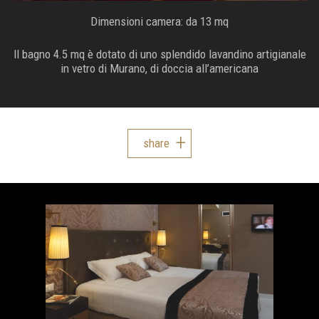
Dimensioni camera: da 13 mq
Il bagno 4.5 mq è dotato di uno splendido lavandino artigianale
in vetro di Murano, di doccia all’americana
share