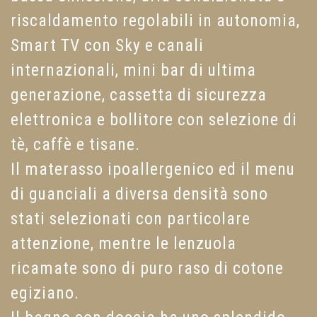
riscaldamento regolabili in autonomia,
Smart TV con Sky e canali
internazionali, mini bar di ultima
generazione, cassetta di sicurezza
elettronica e bollitore con selezione di
tè, caffè e tisane.
Il materasso ipoallergenico ed il menu
di guanciali a diversa densità sono
stati selezionati con particolare
attenzione, mentre le lenzuola
ricamate sono di puro raso di cotone
egiziano.