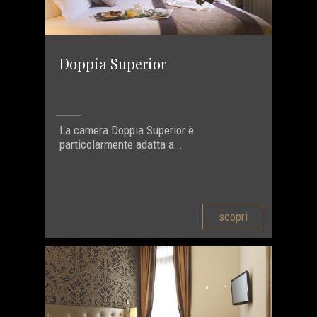
Doppia Superior
La camera Doppia Superior è
particolarmente adatta a...
scopri