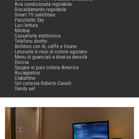
Aria condizionata regolabile
Riscaldamento regolabile
Smart TV satellitare
Pacchetto Sky
Luci lettura
Minibar
Cassaforte elettronica
Telefono diretto
Bollitore con tè, caffè e tisane
Lenzuola in raso di cotone egiziano
Menu di guanciali a diversa densità
Doccia
Spugne in puro cotone America
Accappatoio
Ciabattine
Set cortesia Roberto Cavalli
Vanity set