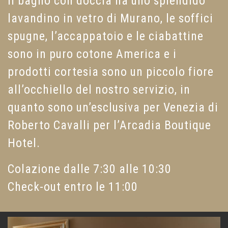
Il bagno con doccia ha uno splendido
lavandino in vetro di Murano, le soffici
spugne, l’accappatoio e le ciabattine
sono in puro cotone America e i
prodotti cortesia sono un piccolo fiore
all’occhiello del nostro servizio, in
quanto sono un’esclusiva per Venezia di
Roberto Cavalli per l’Arcadia Boutique
Hotel.
Colazione dalle 7:30 alle 10:30
Check-out entro le 11:00