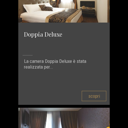
Doppia Deluxe
La camera Doppia Deluxe è stata
realizzata per...
scopri