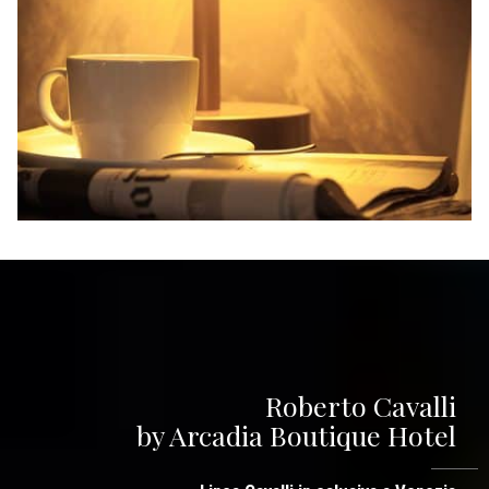
Roberto Cavalli
by Arcadia Boutique Hotel