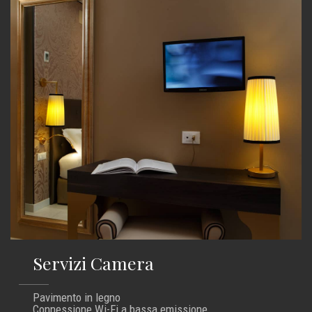
Servizi Camera
Pavimento in legno
Connessione Wi-Fi a bassa emissione