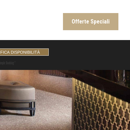
Offerte Speciali