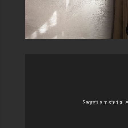
Segreti e misteri all