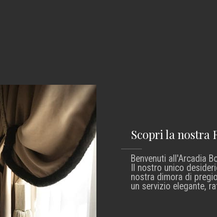
Scopri la nostra
Benvenuti all'Arcadia B
Il nostro unico desideri
nostra dimora di pregio 
un servizio elegante, ra