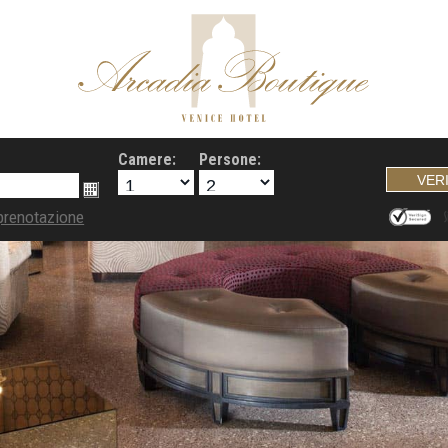
Camere:
Persone:
prenotazione