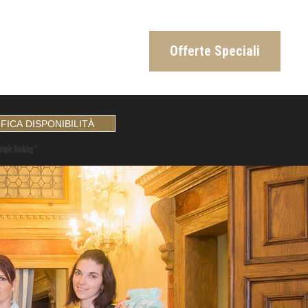
Offerte Speciali