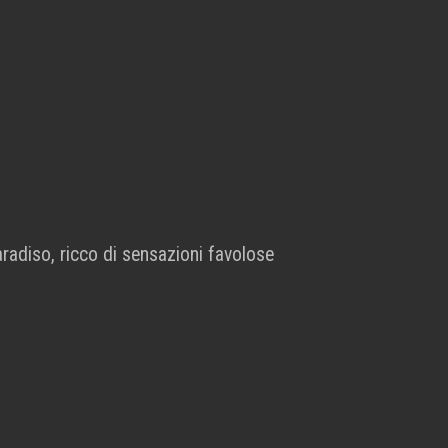
radiso, ricco di sensazioni favolose