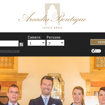
Camere:
Persone:
prenotazione