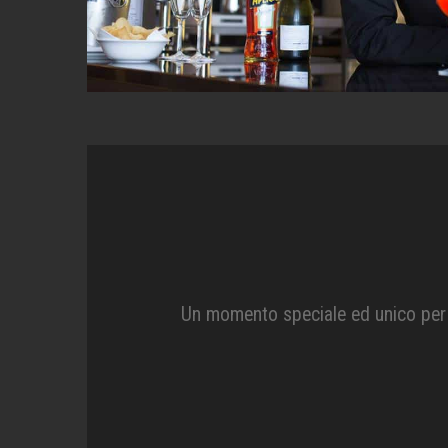
Un momento speciale ed unico per i