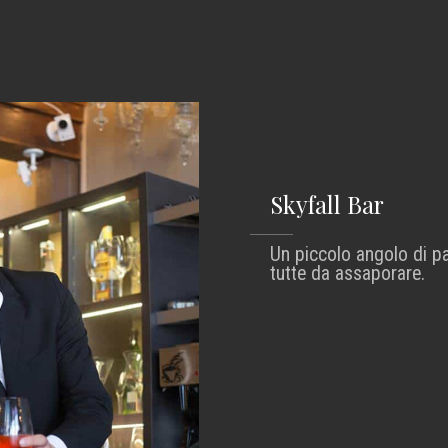
Skyfall Bar
Un piccolo angolo di pa
tutte da assaporare.