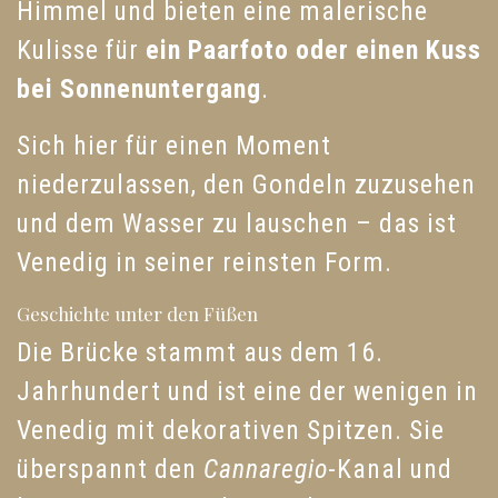
Himmel und bieten eine malerische
Kulisse für
ein Paarfoto oder einen Kuss
bei Sonnenuntergang
.
Sich hier für einen Moment
niederzulassen, den Gondeln zuzusehen
und dem Wasser zu lauschen – das ist
Venedig in seiner reinsten Form.
Geschichte unter den Füßen
Die Brücke stammt aus dem 16.
Jahrhundert und ist eine der wenigen in
Venedig mit dekorativen Spitzen. Sie
überspannt den
Cannaregio
-Kanal und