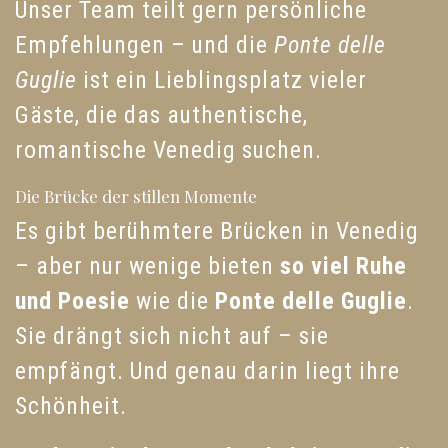
Unser Team teilt gern persönliche
Empfehlungen – und die
Ponte delle
Guglie
ist ein Lieblingsplatz vieler
Gäste, die das authentische,
romantische Venedig suchen.
Die Brücke der stillen Momente
Es gibt berühmtere Brücken in Venedig
– aber nur wenige bieten
so viel Ruhe
und Poesie
wie die
Ponte delle Guglie
.
Sie drängt sich nicht auf – sie
empfängt. Und genau darin liegt ihre
Schönheit.