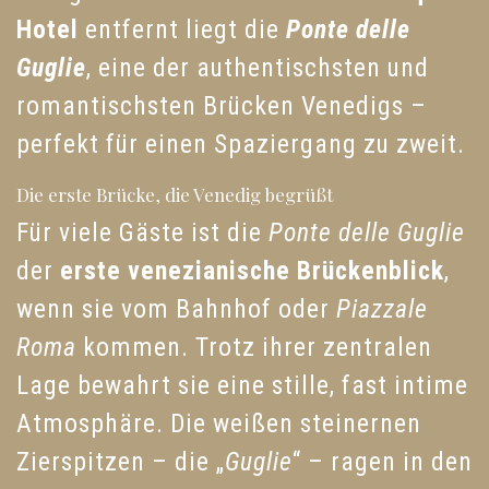
Hotel
entfernt liegt die
Ponte delle
Guglie
, eine der authentischsten und
romantischsten Brücken Venedigs –
perfekt für einen Spaziergang zu zweit.
Die erste Brücke, die Venedig begrüßt
Für viele Gäste ist die
Ponte delle Guglie
der
erste venezianische Brückenblick
,
wenn sie vom Bahnhof oder
Piazzale
Roma
kommen. Trotz ihrer zentralen
Lage bewahrt sie eine stille, fast intime
Atmosphäre. Die weißen steinernen
Zierspitzen – die „
Guglie
“ – ragen in den