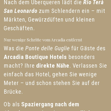
Nach dem Überqueren lädt die
Rio Terà
San Leonardo
zum Schlendern ein – mit
Märkten, Gewürzdüften und kleinen
Geschäften.
Nur wenige Schritte vom Arcadia entfernt
Was die
Ponte delle Guglie
für Gäste des
Arcadia Boutique Hotels
besonders
macht? Ihre
direkte Nähe
. Verlassen Sie
einfach das Hotel, gehen Sie wenige
Meter – und schon stehen Sie auf der
Brücke.
Ob als
Spaziergang nach dem