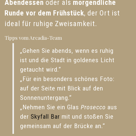
Abendessen
oder als
morgendliche
Runde vor dem Frühstück
, der Ort ist
ideal für ruhige Zweisamkeit.
Tipps vom Arcadia-Team
„Gehen Sie abends, wenn es ruhig
ist und die Stadt in goldenes Licht
getaucht wird.“
„Für ein besonders schönes Foto:
auf der Seite mit Blick auf den
Sonnenuntergang.“
„Nehmen Sie ein Glas
Prosecco
aus
der
Skyfall Bar
mit und stoßen Sie
gemeinsam auf der Brücke an.“