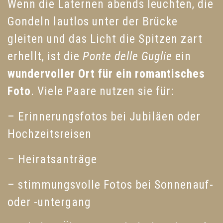
Wenn die Laternen abends leuchten, die
Gondeln lautlos unter der Brücke
gleiten und das Licht die Spitzen zart
erhellt, ist die
Ponte delle Guglie
ein
wundervoller Ort für ein romantisches
Foto
. Viele Paare nutzen sie für:
– Erinnerungsfotos bei Jubiläen oder
Hochzeitsreisen
– Heiratsanträge
– stimmungsvolle Fotos bei Sonnenauf-
oder -untergang