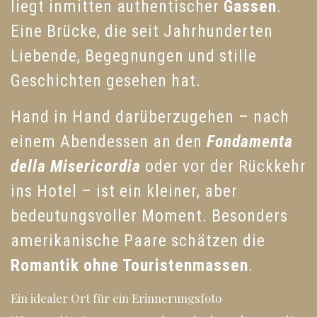
liegt inmitten authentischer
Gassen
.
Eine Brücke, die seit Jahrhunderten
Liebende, Begegnungen und stille
Geschichten gesehen hat.
Hand in Hand darüberzugehen – nach
einem Abendessen an den
Fondamenta
della Misericordia
oder vor der Rückkehr
ins Hotel – ist ein kleiner, aber
bedeutungsvoller Moment. Besonders
amerikanische Paare schätzen die
Romantik ohne Touristenmassen
.
Ein idealer Ort für ein Erinnerungsfoto