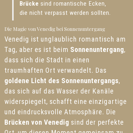
Brücke
sind romantische Ecken,
die nicht verpasst werden sollten.
Die Magie von Venedig bei Sonnenuntergang
Venedig ist unglaublich romantisch am
Tag, aber es ist beim
Sonnenuntergang
,
dass sich die Stadt in einen
traumhaften Ort verwandelt. Das
goldene Licht des Sonnenuntergangs
,
das sich auf das Wasser der Kanäle
widerspiegelt, schafft eine einzigartige
und eindrucksvolle Atmosphäre. Die
Brücken von Venedig
sind der perfekte
Ort, um diesen Moment gemeinsam zu