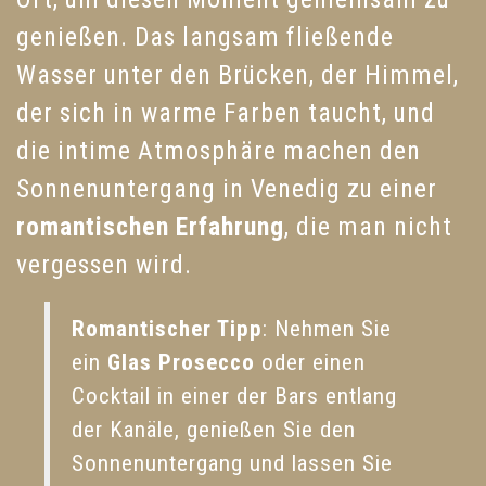
genießen. Das langsam fließende
Wasser unter den Brücken, der Himmel,
der sich in warme Farben taucht, und
die intime Atmosphäre machen den
Sonnenuntergang in Venedig zu einer
romantischen Erfahrung
, die man nicht
vergessen wird.
Romantischer Tipp
: Nehmen Sie
ein
Glas Prosecco
oder einen
Cocktail in einer der Bars entlang
der Kanäle, genießen Sie den
Sonnenuntergang und lassen Sie