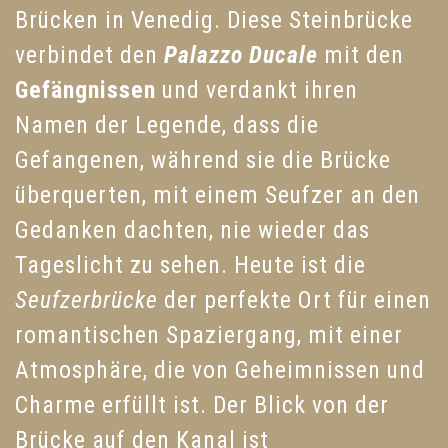
Brücken in Venedig. Diese Steinbrücke
verbindet den
Palazzo Ducale
mit den
Gefängnissen
und verdankt ihren
Namen der Legende, dass die
Gefangenen, während sie die Brücke
überquerten, mit einem Seufzer an den
Gedanken dachten, nie wieder das
Tageslicht zu sehen. Heute ist die
Seufzerbrücke
der perfekte Ort für einen
romantischen Spaziergang, mit einer
Atmosphäre, die von Geheimnissen und
Charme erfüllt ist. Der Blick von der
Brücke auf den Kanal ist