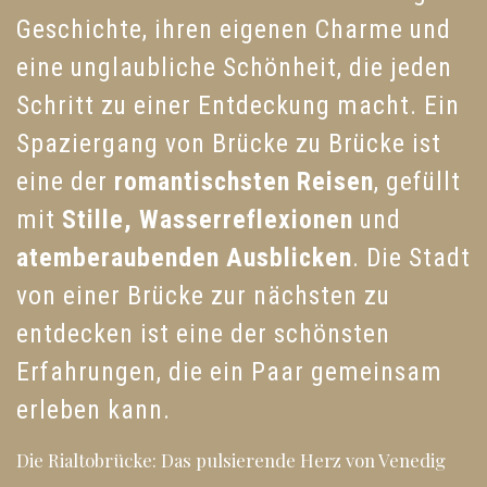
Geschichte, ihren eigenen Charme und
eine unglaubliche Schönheit, die jeden
Schritt zu einer Entdeckung macht. Ein
Spaziergang von Brücke zu Brücke ist
eine der
romantischsten Reisen
, gefüllt
mit
Stille, Wasserreflexionen
und
atemberaubenden Ausblicken
. Die Stadt
von einer Brücke zur nächsten zu
entdecken ist eine der schönsten
Erfahrungen, die ein Paar gemeinsam
erleben kann.
Die Rialtobrücke: Das pulsierende Herz von Venedig