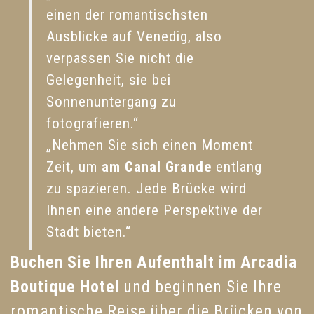
einen der romantischsten
Ausblicke auf Venedig, also
verpassen Sie nicht die
Gelegenheit, sie bei
Sonnenuntergang zu
fotografieren.“
„Nehmen Sie sich einen Moment
Zeit, um
am Canal Grande
entlang
zu spazieren. Jede Brücke wird
Ihnen eine andere Perspektive der
Stadt bieten.“
Buchen Sie Ihren Aufenthalt im Arcadia
Boutique Hotel
und beginnen Sie Ihre
romantische Reise über die Brücken von