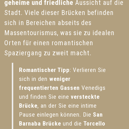
geheime und friedliche
Aussicht auf die
Stadt. Viele dieser Brücken befinden
sich in Bereichen abseits des
Massentourismus, was sie zu idealen
Orten für einen romantischen
Spaziergang zu zweit macht.
Romantischer Tipp
: Verlieren Sie
sich in den
weniger
frequentierten Gassen
Venedigs
und finden Sie eine
versteckte
Brücke
, an der Sie eine intime
Pause einlegen können. Die
San
Barnaba Brücke
und die
Torcello