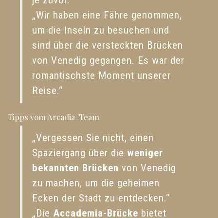
je zuvor.“
„Wir haben eine Fähre genommen,
um die Inseln zu besuchen und
sind über die versteckten Brücken
von Venedig gegangen. Es war der
romantischste Moment unserer
Reise.“
Tipps vom Arcadia-Team
„Vergessen Sie nicht, einen
Spaziergang über die
weniger
bekannten Brücken
von Venedig
zu machen, um die geheimen
Ecken der Stadt zu entdecken.“
„Die
Accademia-Brücke
bietet