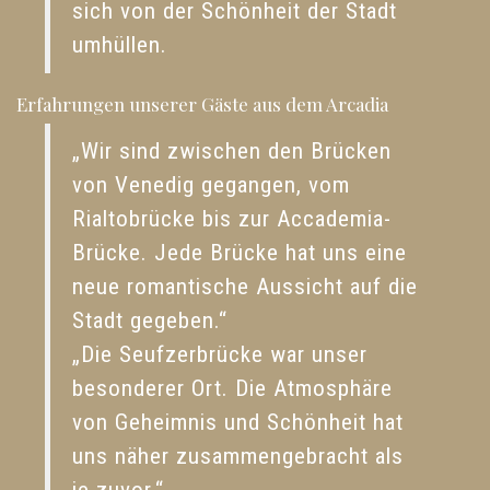
sich von der Schönheit der Stadt
umhüllen.
Erfahrungen unserer Gäste aus dem Arcadia
„Wir sind zwischen den Brücken
von Venedig gegangen, vom
Rialtobrücke bis zur Accademia-
Brücke. Jede Brücke hat uns eine
neue romantische Aussicht auf die
Stadt gegeben.“
„Die Seufzerbrücke war unser
besonderer Ort. Die Atmosphäre
von Geheimnis und Schönheit hat
uns näher zusammengebracht als