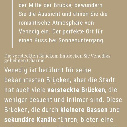
der Mitte der Brücke, bewundern
Sie die Aussicht und atmen Sie die
romantische Atmosphäre von
Venedig ein. Der perfekte Ort für
einen Kuss bei Sonnenuntergang.
Die versteckten Brücken: Entdecken Sie Venedigs
geheimen Charme
Venedig ist berühmt für seine
bekanntesten Brücken, aber die Stadt
hat auch viele
versteckte Brücken
, die
weniger besucht und intimer sind. Diese
Brücken, die durch
kleinere Gassen
und
sekundäre Kanäle
führen, bieten eine