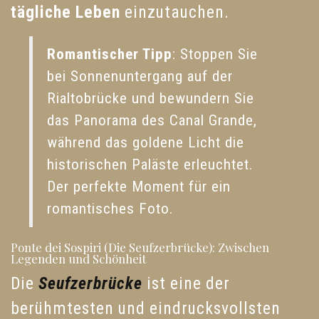
tägliche Leben
einzutauchen.
Romantischer Tipp
: Stoppen Sie
bei Sonnenuntergang auf der
Rialtobrücke und bewundern Sie
das Panorama des Canal Grande,
während das goldene Licht die
historischen Paläste erleuchtet.
Der perfekte Moment für ein
romantisches Foto.
Ponte dei Sospiri (Die Seufzerbrücke): Zwischen
Legenden und Schönheit
Die
Seufzerbrücke
ist eine der
berühmtesten und eindrucksvollsten