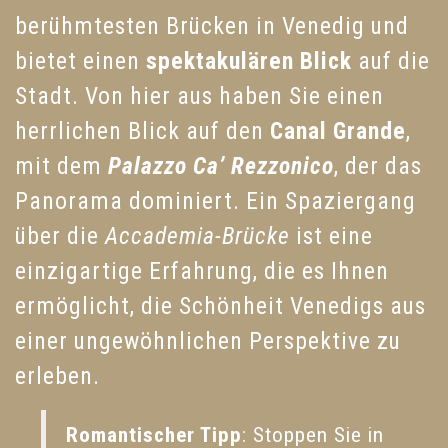
berühmtesten Brücken in Venedig und
bietet einen
spektakulären Blick
auf die
Stadt. Von hier aus haben Sie einen
herrlichen Blick auf den
Canal Grande
,
mit dem
Palazzo Ca’ Rezzonico
, der das
Panorama dominiert. Ein Spaziergang
über die
Accademia-Brücke
ist eine
einzigartige Erfahrung, die es Ihnen
ermöglicht, die Schönheit Venedigs aus
einer ungewöhnlichen Perspektive zu
erleben.
Romantischer Tipp
: Stoppen Sie in