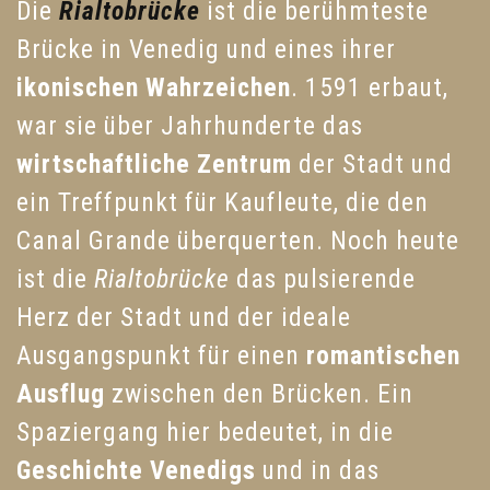
Die
Rialtobrücke
ist die berühmteste
Brücke in Venedig und eines ihrer
ikonischen Wahrzeichen
. 1591 erbaut,
war sie über Jahrhunderte das
wirtschaftliche Zentrum
der Stadt und
ein Treffpunkt für Kaufleute, die den
Canal Grande überquerten. Noch heute
ist die
Rialtobrücke
das pulsierende
Herz der Stadt und der ideale
Ausgangspunkt für einen
romantischen
Ausflug
zwischen den Brücken. Ein
Spaziergang hier bedeutet, in die
Geschichte Venedigs
und in das