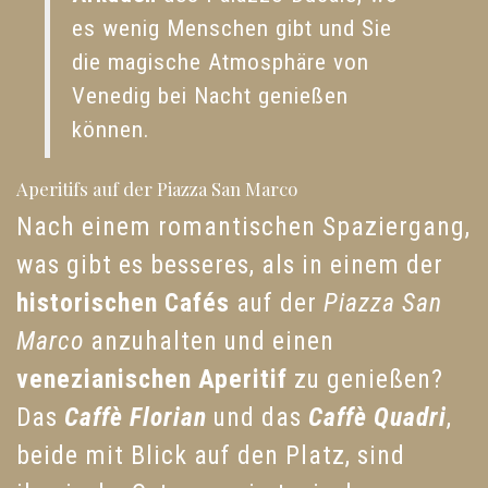
es wenig Menschen gibt und Sie
die magische Atmosphäre von
Venedig bei Nacht genießen
können.
Aperitifs auf der Piazza San Marco
Nach einem romantischen Spaziergang,
was gibt es besseres, als in einem der
historischen Cafés
auf der
Piazza San
Marco
anzuhalten und einen
venezianischen Aperitif
zu genießen?
Das
Caffè Florian
und das
Caffè Quadri
,
beide mit Blick auf den Platz, sind