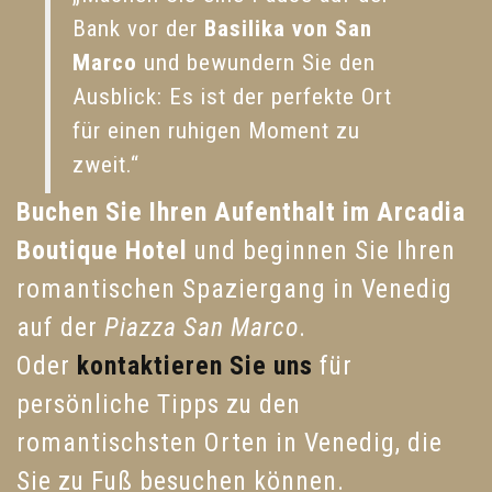
Bank vor der
Basilika von San
Marco
und bewundern Sie den
Ausblick: Es ist der perfekte Ort
für einen ruhigen Moment zu
zweit.“
Buchen Sie Ihren Aufenthalt im Arcadia
Boutique Hotel
und beginnen Sie Ihren
romantischen Spaziergang in Venedig
auf der
Piazza San Marco
.
Oder
kontaktieren Sie uns
für
persönliche Tipps zu den
romantischsten Orten in Venedig, die
Sie zu Fuß besuchen können.