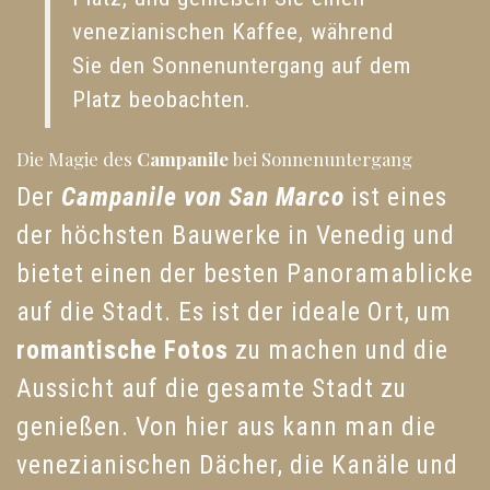
venezianischen Kaffee, während
Sie den Sonnenuntergang auf dem
Platz beobachten.
Die Magie des
Campanile
bei Sonnenuntergang
Der
Campanile von San Marco
ist eines
der höchsten Bauwerke in Venedig und
bietet einen der besten Panoramablicke
auf die Stadt. Es ist der ideale Ort, um
romantische Fotos
zu machen und die
Aussicht auf die gesamte Stadt zu
genießen. Von hier aus kann man die
venezianischen Dächer, die Kanäle und