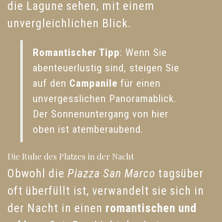
die Lagune sehen, mit einem
unvergleichlichen Blick.
Romantischer Tipp
: Wenn Sie
abenteuerlustig sind, steigen Sie
auf den
Campanile
für einen
unvergesslichen Panoramablick.
Der Sonnenuntergang von hier
oben ist atemberaubend.
Die Ruhe des Platzes in der Nacht
Obwohl die
Piazza San Marco
tagsüber
oft überfüllt ist, verwandelt sie sich in
der Nacht in einen
romantischen und