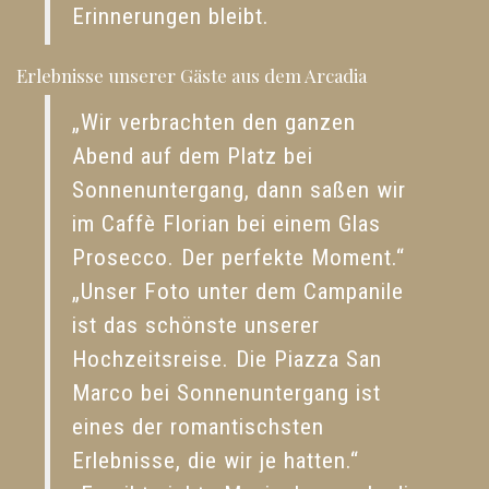
Erinnerungen bleibt.
Erlebnisse unserer Gäste aus dem Arcadia
„Wir verbrachten den ganzen
Abend auf dem Platz bei
Sonnenuntergang, dann saßen wir
im Caffè Florian bei einem Glas
Prosecco. Der perfekte Moment.“
„Unser Foto unter dem Campanile
ist das schönste unserer
Hochzeitsreise. Die Piazza San
Marco bei Sonnenuntergang ist
eines der romantischsten
Erlebnisse, die wir je hatten.“