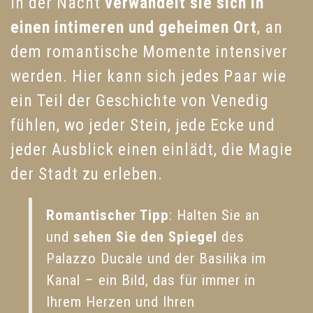
in der Nacht
verwandelt sie sich in
einen intimeren und geheimen Ort
, an
dem romantische Momente intensiver
werden. Hier kann sich jedes Paar wie
ein Teil der Geschichte von Venedig
fühlen, wo jeder Stein, jede Ecke und
jeder Ausblick einen einlädt, die Magie
der Stadt zu erleben.
Romantischer Tipp
: Halten Sie an
und
sehen Sie den Spiegel
des
Palazzo Ducale und der Basilika im
Kanal – ein Bild, das für immer in
Ihrem Herzen und Ihren