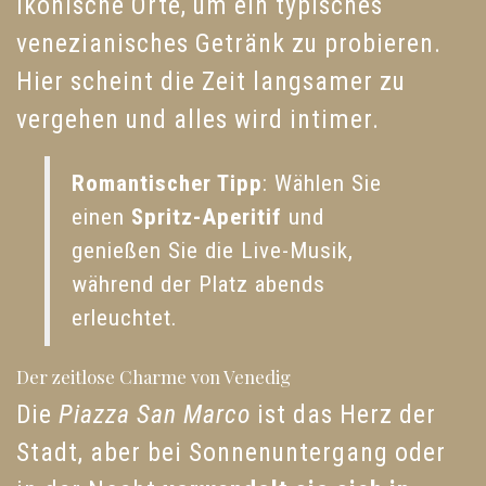
ikonische Orte, um ein typisches
venezianisches Getränk zu probieren.
Hier scheint die Zeit langsamer zu
vergehen und alles wird intimer.
Romantischer Tipp
: Wählen Sie
einen
Spritz-Aperitif
und
genießen Sie die Live-Musik,
während der Platz abends
erleuchtet.
Der zeitlose Charme von Venedig
Die
Piazza San Marco
ist das Herz der
Stadt, aber bei Sonnenuntergang oder