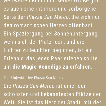
weltweiten Ruhm und seiner Größe gibt
es auch eine intimere und verborgene
Seite der
Piazza San Marco
, die sich nur
den romantischen Herzen offenbart.
Ein Spaziergang bei Sonnenuntergang,
wenn sich der Platz leert und die
Lichter zu leuchten beginnen, ist ein
Erlebnis, das jedes Paar erleben sollte,
um
die Magie Venedigs zu erfahren
.
Die Majestät der Piazza San Marco
Die
Piazza San Marco
ist einer der
schönsten und bekanntesten Plätze der
Welt. Sie ist das Herz der Stadt, mit der