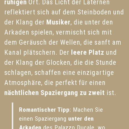
ruhigen
Ort. Das Licht der Laternen
reflektiert sich auf dem Steinboden und
der Klang der
Musiker
, die unter den
Arkaden spielen, vermischt sich mit
dem Geräusch der Wellen, die sanft am
Kanal plätschern. Der
leere Platz
und
der Klang der Glocken, die die Stunde
schlagen, schaffen eine einzigartige
Atmosphäre, die perfekt für einen
nächtlichen Spaziergang zu zweit
ist.
Romantischer Tipp
: Machen Sie
einen Spaziergang
unter den
Arkaden
des Palazzo Ducale, wo