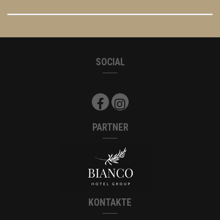
SOCIAL
PARTNER
KONTAKTE