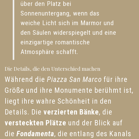
über den Platz bei
Sonnenuntergang, wenn das
weiche Licht sich im Marmor und
den Säulen widerspiegelt und eine
einzigartige romantische
Atmosphäre schafft.
Die Details, die den Unterschied machen
Während die
Piazza San Marco
für ihre
Größe und ihre Monumente berühmt ist,
liegt ihre wahre Schönheit in den
Details. Die
verzierten Bänke
, die
versteckten Plätze
und der Blick auf
die
Fondamenta
, die entlang des Kanals