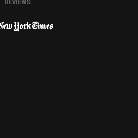
REVIEWS: