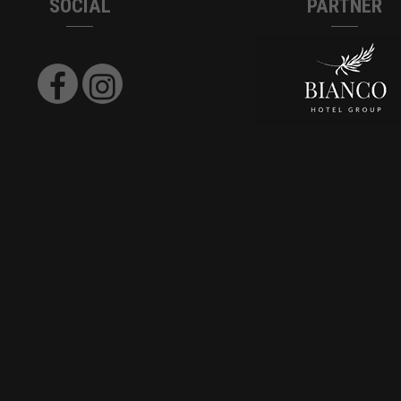
SOCIAL
PARTNER