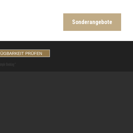
Sonderangebote