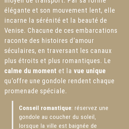
moyen de transport. Par sa forme
élégante et son mouvement lent, elle
incarne la sérénité et la beauté de
Venise. Chacune de ces embarcations
raconte des histoires d’amour
séculaires, en traversant les canaux
plus étroits et plus romantiques. Le
calme du moment
et la
vue unique
qu’offre une gondole rendent chaque
promenade spéciale.
Conseil romantique
: réservez une
gondole au coucher du soleil,
lorsque la ville est baignée de