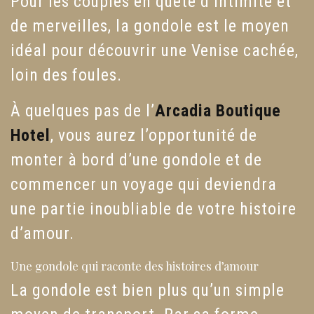
Pour les couples en quête d’intimité et
de merveilles, la gondole est le moyen
idéal pour découvrir une Venise cachée,
loin des foules.
À quelques pas de l’
Arcadia Boutique
Hote
l
, vous aurez l’opportunité de
monter à bord d’une gondole et de
commencer un voyage qui deviendra
une partie inoubliable de votre histoire
d’amour.
Une gondole qui raconte des histoires d’amour
La gondole est bien plus qu’un simple