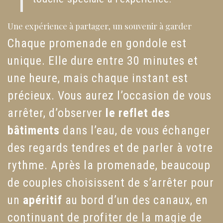
Une expérience à partager, un souvenir à garder
Chaque promenade en gondole est
unique. Elle dure entre 30 minutes et
une heure, mais chaque instant est
précieux. Vous aurez l’occasion de vous
arrêter, d’observer
le reflet des
bâtiments
dans l’eau, de vous échanger
des regards tendres et de parler à votre
rythme. Après la promenade, beaucoup
de couples choisissent de s’arrêter pour
un
apéritif
au bord d’un des canaux, en
continuant de profiter de la magie de