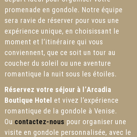
promenade en gondole. Notre équipe
sera ravie de réserver pour vous une
expérience unique, en choisissant le
moment et l’itinéraire qui vous
conviennent, que ce soit un tour au
coucher du soleil ou une aventure
romantique la nuit sous les étoiles.
Réservez votre séjour à l’Arcadia
Boutique Hotel
et vivez l’expérience
romantique de la gondole à Venise.
Ou
contactez-nous
pour organiser une
visite en gondole personnalisée, avec le