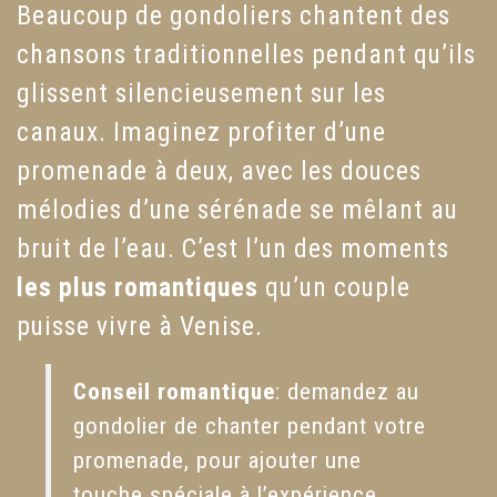
Beaucoup de gondoliers chantent des
chansons traditionnelles pendant qu’ils
glissent silencieusement sur les
canaux. Imaginez profiter d’une
promenade à deux, avec les douces
mélodies d’une sérénade se mêlant au
bruit de l’eau. C’est l’un des moments
les plus romantiques
qu’un couple
puisse vivre à Venise.
Conseil romantique
: demandez au
gondolier de chanter pendant votre
promenade, pour ajouter une
touche spéciale à l’expérience.