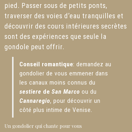
pied. Passer sous de petits ponts,
traverser des voies d’eau tranquilles et
découvrir des cours intérieures secrètes
sont des expériences que seule la
gondole peut offrir.
Conseil romantique
: demandez au
gondolier de vous emmener dans
les canaux moins connus du
sestiere
de
San Marco
ou du
Cannaregio
, pour découvrir un
côté plus intime de Venise.
Un gondolier qui chante pour vous