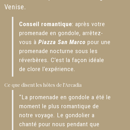
Venise.
Conseil romantique
: après votre
promenade en gondole, arrêtez-
vous à
Piazza San Marco
pour une
promenade nocturne sous les
réverbères. C’est la façon idéale
de clore l’expérience.
Ce que disent les hôtes de l’Arcadia
“La promenade en gondole a été le
moment le plus romantique de
notre voyage. Le gondolier a
chanté pour nous pendant que