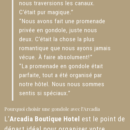
nous traversions les canaux.
C’était pur magique.”
“Nous avons fait une promenade
privée en gondole, juste nous
deux. C’était la chose la plus
romantique que nous ayons jamais
vécue. À faire absolument!”
“La promenade en gondole était
parfaite, tout a été organisé par
notre hôtel. Nous nous sommes
sentis si spéciaux.”
Pourquoi choisir une gondole avec l’Arcadia
L’
Arcadia Boutique Hotel
est le point de
départ idéal pour organiser votre