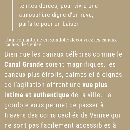
teintes dorées, pour vivre une
atmosphère digne d’un rêve,
parfaite pour un baiser.
Tour romantique en gondole: découvrez les canaux
cachés de Venise
Bien que les canaux célèbres comme le
Canal Grande
soient magnifiques, les
canaux plus étroits, calmes et éloignés
de l’agitation offrent une
vue plus
intime et authentique
de la ville. La
gondole vous permet de passer à
travers des coins cachés de Venise qui
ne sont pas facilement accessibles à