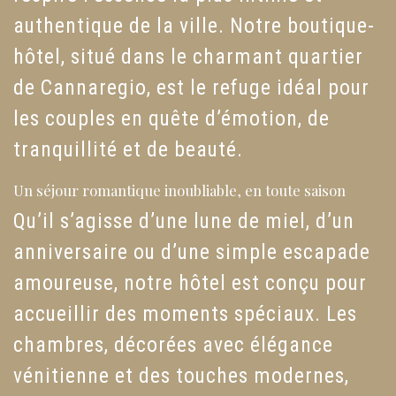
authentique de la ville. Notre boutique-
hôtel, situé dans le charmant quartier
de Cannaregio, est le refuge idéal pour
les couples en quête d’émotion, de
tranquillité et de beauté.
Un séjour romantique inoubliable, en toute saison
Qu’il s’agisse d’une lune de miel, d’un
anniversaire ou d’une simple escapade
amoureuse, notre hôtel est conçu pour
accueillir des moments spéciaux. Les
chambres, décorées avec élégance
vénitienne et des touches modernes,