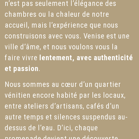
n’est pas seulement l’élégance des
chambres ou la chaleur de notre
accueil, mais l’expérience que nous
construisons avec vous. Venise est une
ville d’âme, et nous voulons vous la
faire vivre
lentement, avec authenticité
et passion
.
Nous sommes au cœur d’un quartier
vénitien encore habité par les locaux,
entre ateliers d’artisans, cafés d’un
autre temps et silences suspendus au-
dessus de l’eau. D’ici, chaque
promenade devient une découverte.