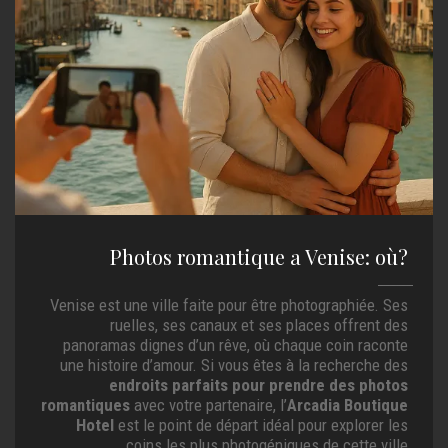
Photos romantique a Venise: où?
Venise est une ville faite pour être photographiée. Ses
ruelles, ses canaux et ses places offrent des
panoramas dignes d’un rêve, où chaque coin raconte
une histoire d’amour. Si vous êtes à la recherche des
endroits parfaits pour prendre des photos
romantiques
avec votre partenaire, l’
Arcadia Boutique
Hotel
est le point de départ idéal pour explorer les
coins les plus photogéniques de cette ville