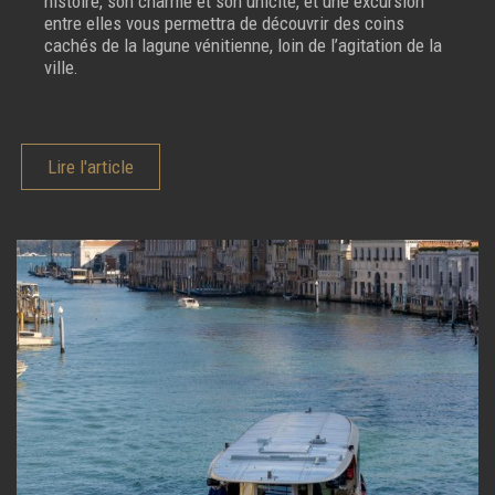
histoire, son charme et son unicité, et une excursion
entre elles vous permettra de découvrir des coins
cachés de la lagune vénitienne, loin de l’agitation de la
ville.
Lire l'article