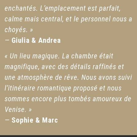
enchantés. L’emplacement est parfait,
calme mais central, et le personnel nous a
choyés. »
—
Giulia & Andrea
« Un lieu magique. La chambre était
magnifique, avec des détails raffinés et
une atmosphère de rêve. Nous avons suivi
l’itinéraire romantique proposé et nous
sommes encore plus tombés amoureux de
Venise. »
—
Sophie & Marc