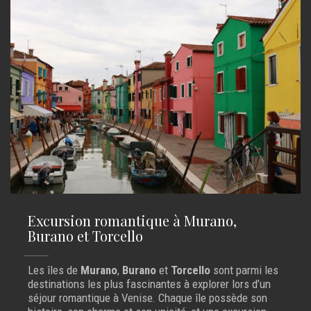
Excursion romantique à Murano,
Burano et Torcello
Les îles de
Murano
,
Burano
et
Torcello
sont parmi les
destinations les plus fascinantes à explorer lors d’un
séjour romantique à Venise. Chaque île possède son