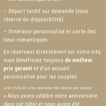
– Départ tardif sur demande (sous
réserve de disponibilité)
– Itinéraire personnalisé et carte des
lieux romantiques
En réservant directement sur notre site,
vous bénéficiez toujours
du meilleur
prix garanti
et d’un accueil
personnalisé pour les couples.
Avis réels de ceux qui nous ont choisis par amour
« Nous avons célébré notre anniversaire
dans cet hôtel et nous avons été