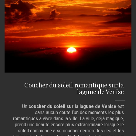
Coucher du soleil romantique sur la
lagune de Venise
Un
coucher du soleil sur la lagune de Venise
est
sans aucun doute l’un des moments les plus
romantiques à vivre dans la ville. La ville, déjà magique,
prend une beauté encore plus extraordinaire lorsque le
soleil commence à se coucher derrière les îles et les