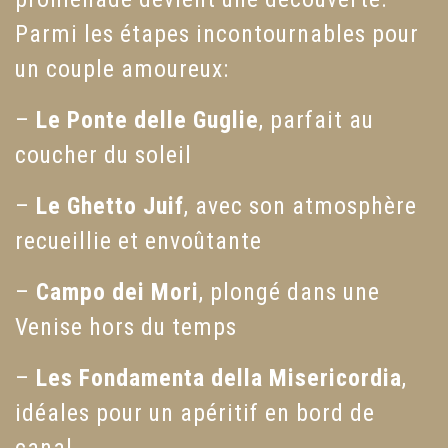
Parmi les étapes incontournables pour
un couple amoureux:
–
Le Ponte delle Guglie
, parfait au
coucher du soleil
–
Le Ghetto Juif
, avec son atmosphère
recueillie et envoûtante
–
Campo dei Mori
, plongé dans une
Venise hors du temps
–
Les Fondamenta della Misericordia
,
idéales pour un apéritif en bord de