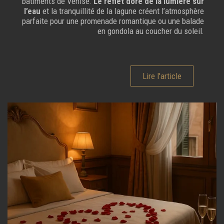
bâtiments de Venise.
Le reflet doré de la lumière sur
l’eau
et la tranquillité de la lagune créent l’atmosphère
parfaite pour une promenade romantique ou une balade
en gondola au coucher du soleil.
Lire l'article