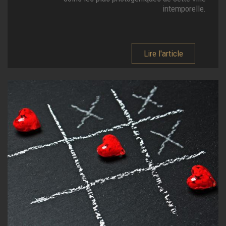
intemporelle.
Lire l'article