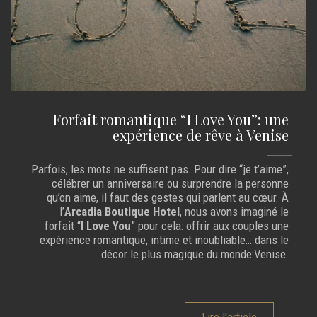
Forfait romantique “I Love You”: une
expérience de rêve à Venise
Parfois, les mots ne suffisent pas. Pour dire “je t’aime”,
célébrer un anniversaire ou surprendre la personne
qu’on aime, il faut des gestes qui parlent au cœur. À
l’
Arcadia Boutique Hotel
, nous avons imaginé le
forfait “
I Love You
” pour cela: offrir aux couples une
expérience romantique, intime et inoubliable… dans le
décor le plus magique du monde:Venise.