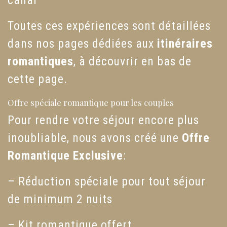
canal
Toutes ces expériences sont détaillées
dans nos pages dédiées aux
itinéraires
romantiques
, à découvrir en bas de
cette page.
Offre spéciale romantique pour les couples
Pour rendre votre séjour encore plus
inoubliable, nous avons créé une
Offre
Romantique Exclusive
:
– Réduction spéciale pour tout séjour
de minimum 2 nuits
– Kit romantique offert