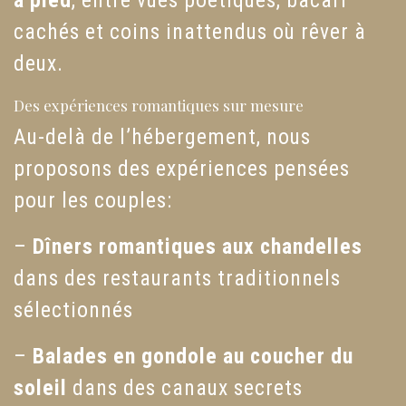
à pied
, entre vues poétiques, bacari
cachés et coins inattendus où rêver à
deux.
Des expériences romantiques sur mesure
Au-delà de l’hébergement, nous
proposons des expériences pensées
pour les couples:
–
Dîners romantiques aux chandelles
dans des restaurants traditionnels
sélectionnés
–
Balades en gondole au coucher du
soleil
dans des canaux secrets