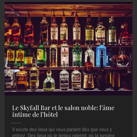
Le Skyfall Bar et le salon noble: l’âme
intime de l’hôtel
Il existe des lieux qui vous parlent dès que vous y
entrez. Des lieux où le temps ralentit, où la lumière