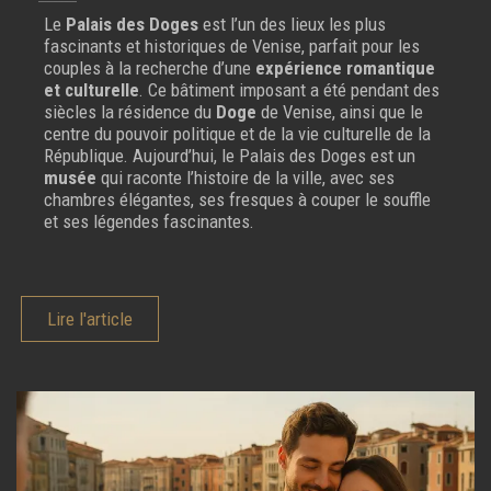
Le
Palais des Doges
est l’un des lieux les plus
fascinants et historiques de Venise, parfait pour les
couples à la recherche d’une
expérience romantique
et culturelle
. Ce bâtiment imposant a été pendant des
siècles la résidence du
Doge
de Venise, ainsi que le
centre du pouvoir politique et de la vie culturelle de la
République. Aujourd’hui, le Palais des Doges est un
musée
qui raconte l’histoire de la ville, avec ses
chambres élégantes, ses fresques à couper le souffle
et ses légendes fascinantes.
Lire l'article