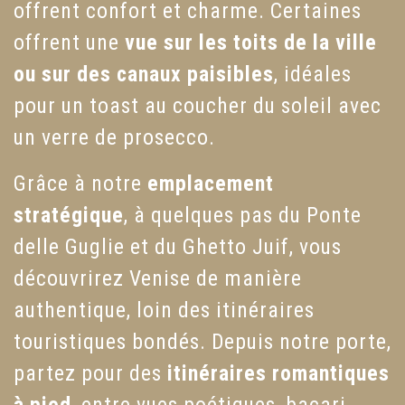
offrent confort et charme. Certaines
offrent une
vue sur les toits de la ville
ou sur des canaux paisibles
, idéales
pour un toast au coucher du soleil avec
un verre de prosecco.
Grâce à notre
emplacement
stratégique
, à quelques pas du Ponte
delle Guglie et du Ghetto Juif, vous
découvrirez Venise de manière
authentique, loin des itinéraires
touristiques bondés. Depuis notre porte,
partez pour des
itinéraires romantiques