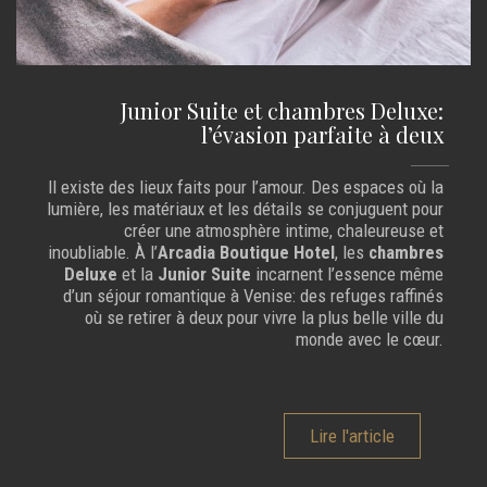
Junior Suite et chambres Deluxe:
l’évasion parfaite à deux
Il existe des lieux faits pour l’amour. Des espaces où la
lumière, les matériaux et les détails se conjuguent pour
créer une atmosphère intime, chaleureuse et
inoubliable. À l’
Arcadia Boutique Hotel
, les
chambres
Deluxe
et la
Junior Suite
incarnent l’essence même
d’un séjour romantique à Venise: des refuges raffinés
où se retirer à deux pour vivre la plus belle ville du
monde avec le cœur.
Lire l'article