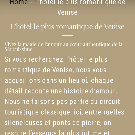
Home
-
L’hôtel le plus romantique de
Venise
L’hôtel le plus romantique de Venise
Vivez la magie de l’amour au cœur authentique de la
Sérénissime
Si vous recherchez l’hôtel le plus
romantique de Venise, nous vous
accueillons dans un lieu où chaque
détail raconte une histoire d’amour.
Nous ne faisons pas partie du circuit
touristique classique: ici, entre ruelles
silencieuses et ponts de pierre, on
respire l’essence la plus intime et