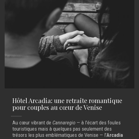
Hôtel Arcadia: une retraite romantique
pour couples au cœur de Venise
Au cœur vibrant de
Cannaregio
— à l’écart des foules
touristiques mais à quelques pas seulement des
trésors les plus emblématiques de Venise — l’
Arcadia