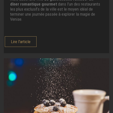
dîner romantique gourmet
dans l’un des restaurants
les plus exclusifs de la ville est le moyen idéal de
terminer une journée passée à explorer la magie de
Venise.
Lire l'article