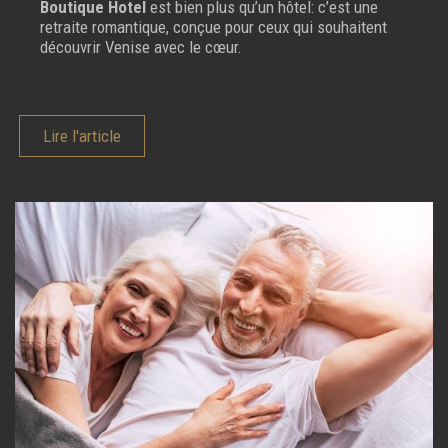
Boutique Hotel
est bien plus qu’un hôtel: c’est une
retraite romantique, conçue pour ceux qui souhaitent
découvrir Venise avec le cœur.
Lire l'article