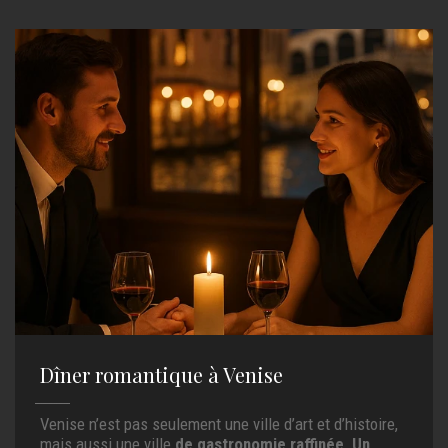
Dîner romantique à Venise
Venise n’est pas seulement une ville d’art et d’histoire,
mais aussi une ville
de gastronomie raffinée
.
Un