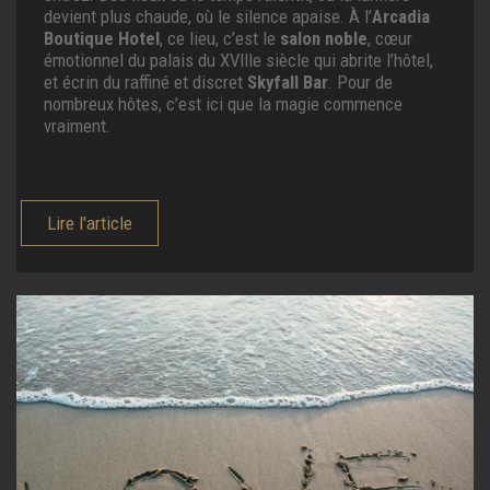
devient plus chaude, où le silence apaise. À l’
Arcadia
Boutique Hotel
, ce lieu, c’est le
salon noble
, cœur
émotionnel du palais du XVIIIe siècle qui abrite l’hôtel,
et écrin du raffiné et discret
Skyfall Bar
. Pour de
nombreux hôtes, c’est ici que la magie commence
vraiment.
Lire l'article