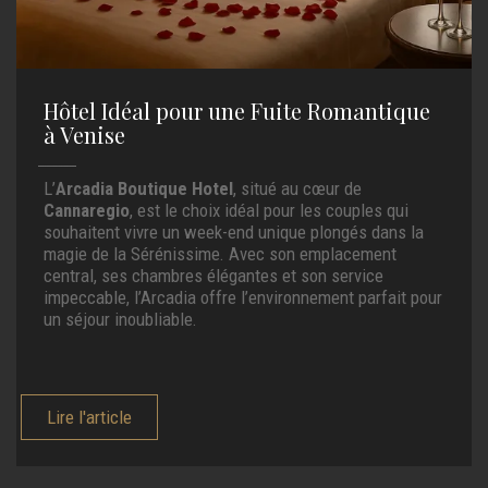
Hôtel Idéal pour une Fuite Romantique
à Venise
L’
Arcadia Boutique Hotel
, situé au cœur de
Cannaregio
, est le choix idéal pour les couples qui
souhaitent vivre un week-end unique plongés dans la
magie de la Sérénissime. Avec son emplacement
central, ses chambres élégantes et son service
impeccable, l’Arcadia offre l’environnement parfait pour
un séjour inoubliable.
Lire l'article