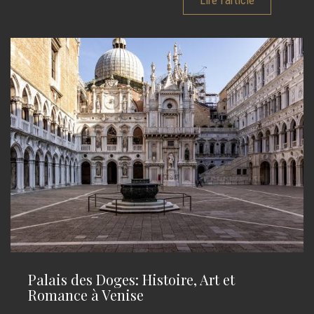
Lire l'article
Palais des Doges: Histoire, Art et
Romance à Venise