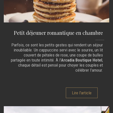
Petit déjeuner romantique en chambre
Parfois, ce sont les petits gestes qui rendent un séjour
inoubliable. Un cappuccino servi avec le sourire, un lit
couvert de pétales de rose, une coupe de bulles
partagée en toute intimité. À l’
Arcadia Boutique Hotel
,
chaque détail est pensé pour choyer les couples et
célébrer l’amour.
Lire l'article