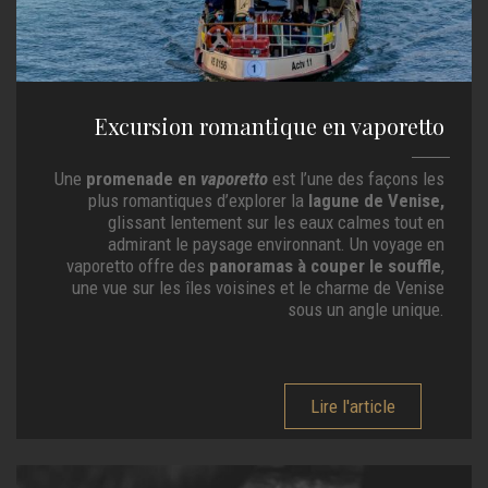
Excursion romantique en vaporetto
Une
promenade en
vaporetto
est l’une des façons les
plus romantiques d’explorer la
lagune de Venise,
glissant lentement sur les eaux calmes tout en
admirant le paysage environnant. Un voyage en
vaporetto offre des
panoramas à couper le souffle
,
une vue sur les îles voisines et le charme de Venise
sous un angle unique.
Lire l'article