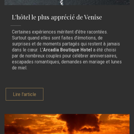
L'hôtel le plus apprécié de Venise
Certaines expériences méritent d’être racontées.
Surtout quand elles sont faites d’émotions, de
surprises et de moments partagés qui restent à jamais
dans le cœur. L’
Arcadia Boutique Hotel
a été choisi
par de nombreux couples pour célébrer anniversaires,
escapades romantiques, demandes en mariage et lunes
de miel.
Lire l'article