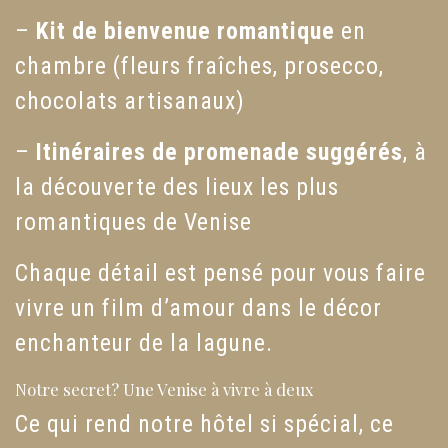
–
Kit de bienvenue romantique
en
chambre (fleurs fraîches, prosecco,
chocolats artisanaux)
–
Itinéraires de promenade suggérés
, à
la découverte des lieux les plus
romantiques de Venise
Chaque détail est pensé pour vous faire
vivre un film d’amour dans le décor
enchanteur de la lagune.
Notre secret? Une Venise à vivre à deux
Ce qui rend notre hôtel si spécial, ce