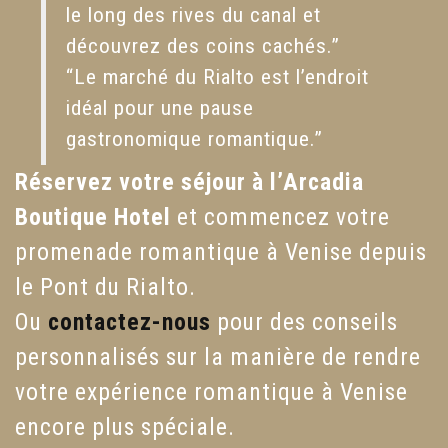
le long des rives du canal et
découvrez des coins cachés.”
“Le marché du Rialto est l’endroit
idéal pour une pause
gastronomique romantique.”
Réservez votre séjour à l’Arcadia
Boutique Hotel
et commencez votre
promenade romantique à Venise depuis
le Pont du Rialto.
Ou
contactez-nous
pour des conseils
personnalisés sur la manière de rendre
votre expérience romantique à Venise
encore plus spéciale.