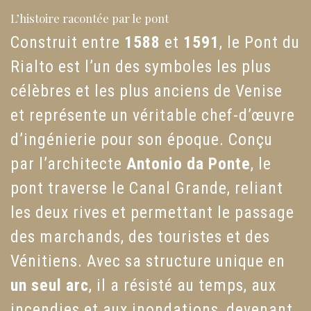
L’histoire racontée par le pont
Construit entre
1588
et
1591
, le Pont du
Rialto est l’un des symboles les plus
célèbres et les plus anciens de Venise
et représente un véritable chef-d’œuvre
d’ingénierie pour son époque. Conçu
par l’architecte
Antonio da Ponte
, le
pont traverse le Canal Grande, reliant
les deux rives et permettant le passage
des marchands, des touristes et des
Vénitiens. Avec sa structure unique en
un seul arc
, il a résisté au temps, aux
incendies et aux inondations, devenant