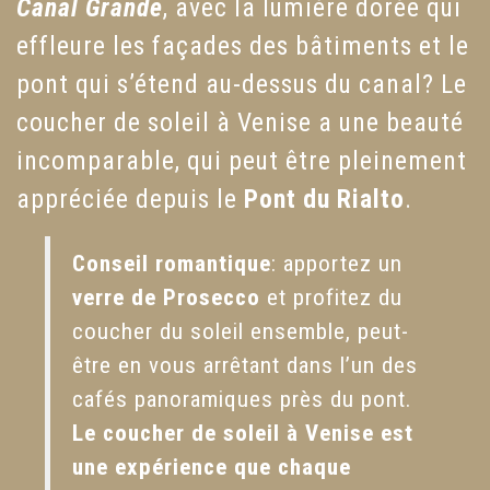
Canal Grande
, avec la lumière dorée qui
effleure les façades des bâtiments et le
pont qui s’étend au-dessus du canal? Le
coucher de soleil à Venise a une beauté
incomparable, qui peut être pleinement
appréciée depuis le
Pont du Rialto
.
Conseil romantique
: apportez un
verre de Prosecco
et profitez du
coucher du soleil ensemble, peut-
être en vous arrêtant dans l’un des
cafés panoramiques près du pont.
Le coucher de soleil à Venise est
une expérience que chaque