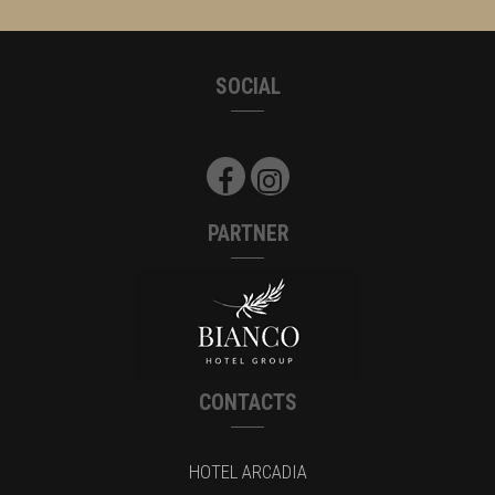
SOCIAL
PARTNER
CONTACTS
HOTEL ARCADIA