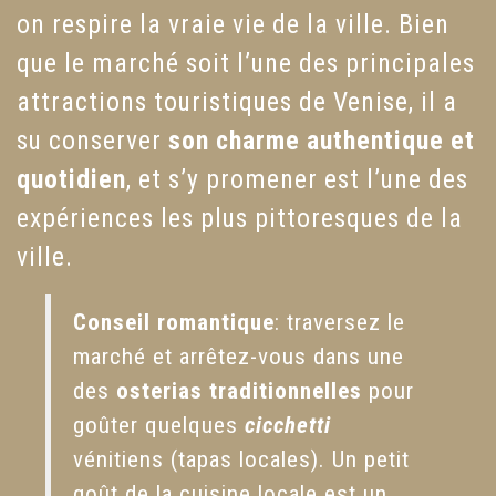
on respire la vraie vie de la ville. Bien
que le marché soit l’une des principales
attractions touristiques de Venise, il a
su conserver
son charme authentique et
quotidien
, et s’y promener est l’une des
expériences les plus pittoresques de la
ville.
Conseil romantique
: traversez le
marché et arrêtez-vous dans une
des
osterias traditionnelles
pour
goûter quelques
cicchetti
vénitiens (tapas locales). Un petit
goût de la cuisine locale est un