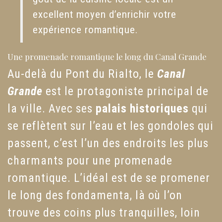
excellent moyen d’enrichir votre
expérience romantique.
Une promenade romantique le long du Canal Grande
Au-delà du Pont du Rialto, le
Canal
Grande
est le protagoniste principal de
la ville. Avec ses
palais historiques
qui
se reflètent sur l’eau et les gondoles qui
passent, c’est l’un des endroits les plus
charmants pour une promenade
romantique. L’idéal est de se promener
le long des fondamenta, là où l’on
trouve des coins plus tranquilles, loin