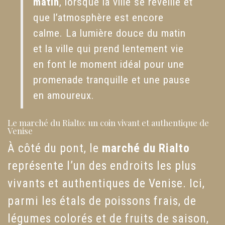
matin
, lorsque la ville se réveille et
que l’atmosphère est encore
calme. La lumière douce du matin
et la ville qui prend lentement vie
en font le moment idéal pour une
promenade tranquille et une pause
en amoureux.
Le marché du Rialto: un coin vivant et authentique de
Venise
À côté du pont, le
marché du Rialto
représente l’un des endroits les plus
vivants et authentiques de Venise. Ici,
parmi les étals de poissons frais, de
légumes colorés et de fruits de saison,