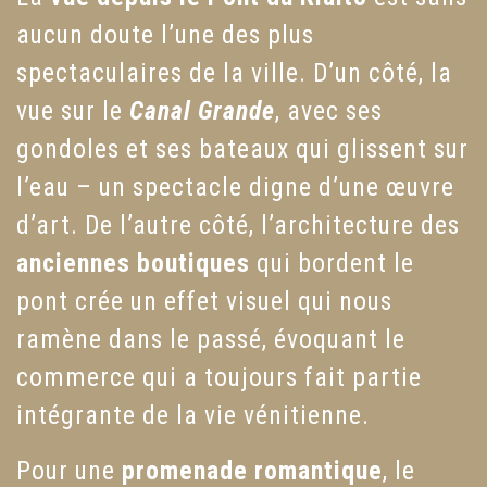
aucun doute l’une des plus
spectaculaires de la ville. D’un côté, la
vue sur le
Canal Grande
, avec ses
gondoles et ses bateaux qui glissent sur
l’eau – un spectacle digne d’une œuvre
d’art. De l’autre côté, l’architecture des
anciennes boutiques
qui bordent le
pont crée un effet visuel qui nous
ramène dans le passé, évoquant le
commerce qui a toujours fait partie
intégrante de la vie vénitienne.
Pour une
promenade romantique
, le