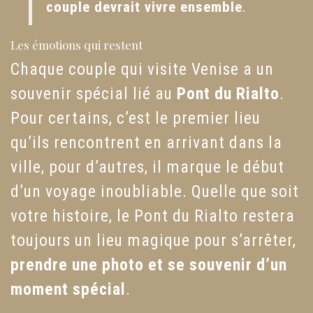
couple devrait vivre ensemble
.
Les émotions qui restent
Chaque couple qui visite Venise a un
souvenir spécial lié au
Pont du Rialto
.
Pour certains, c’est le premier lieu
qu’ils rencontrent en arrivant dans la
ville, pour d’autres, il marque le début
d’un voyage inoubliable. Quelle que soit
votre histoire, le Pont du Rialto restera
toujours un lieu magique pour s’arrêter,
prendre une photo et se souvenir d’un
moment spécial
.