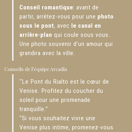
Conseil romantique
: avant de
partir, arrêtez-vous pour une
photo
sous le pont
, avec
le canal en
arrière-plan
qui coule sous vous.
Une photo souvenir d’un amour qui
grandira avec la ville.
Conseils de l’équipe Arcadia
“Le Pont du Rialto est le cœur de
Venise. Profitez du coucher du
soleil pour une promenade
tranquille.”
“Si vous souhaitez vivre une
Venise plus intime, promenez-vous