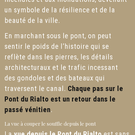
un symbole de la résilience et de la
beauté de la ville.
En marchant sous le pont, on peut
sentir le poids de l’histoire qui se
reflète dans les pierres, les détails
architecturaux et le trafic incessant
des gondoles et des bateaux qui
traversent le canal.
Chaque pas sur le
Pont du Rialto est un retour dans le
passé vénitien
.
La vue à couper le souffle depuis le pont
La
vue depuis le Pont du Rialto
est sans