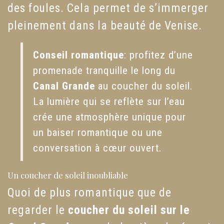
des foules. Cela permet de s’immerger
pleinement dans la beauté de Venise.
Conseil romantique
: profitez d’une
promenade tranquille le long du
Canal Grande
au coucher du soleil.
La lumière qui se reflète sur l’eau
crée une atmosphère unique pour
un baiser romantique ou une
conversation à cœur ouvert.
Un coucher de soleil inoubliable
Quoi de plus romantique que de
regarder le
coucher du soleil sur le