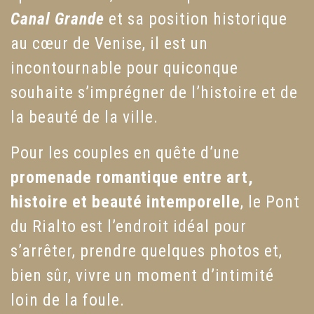
Canal Grande
et sa position historique
au cœur de Venise, il est un
incontournable pour quiconque
souhaite s’imprégner de l’histoire et de
la beauté de la ville.
Pour les couples en quête d’une
promenade romantique entre art,
histoire et beauté intemporelle
, le Pont
du Rialto est l’endroit idéal pour
s’arrêter, prendre quelques photos et,
bien sûr, vivre un moment d’intimité
loin de la foule.