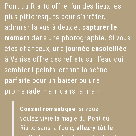
Pont du Rialto offre l’un des lieux les
plus pittoresques pour s’arrêter,
admirer la vue à deux et
capturer le
moment
dans une photographie. Si vous
êtes chanceux, une
journée ensoleillée
à Venise offre des reflets sur l’eau qui
semblent peints, créant la scène
parfaite pour un baiser ou une
promenade main dans la main.
Conseil romantique
: si vous
voulez vivre la magie du Pont du
Rialto sans la foule,
allez-y tôt le