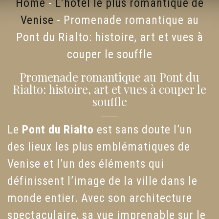
Home
-
L’hôtel le plus romantique de
Venise
-
Promenade romantique au
Pont du Rialto: histoire, art et vues à
couper le souffle
Promenade romantique au Pont du
Rialto: histoire, art et vues à couper le
souffle
Le
Pont du Rialto
est sans doute l’un
des lieux les plus emblématiques de
Venise et l’un des éléments qui
définissent l’image de la ville dans le
monde entier. Avec son architecture
spectaculaire, sa vue imprenable sur le