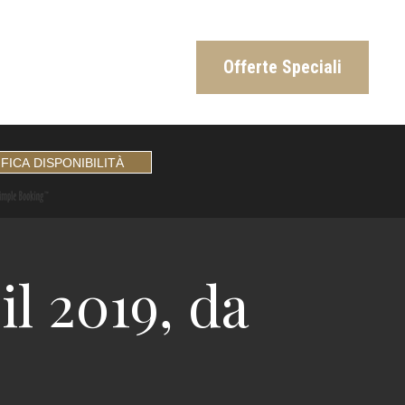
Offerte Speciali
il 2019, da