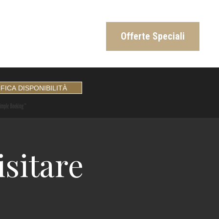
Offerte Speciali
isitare