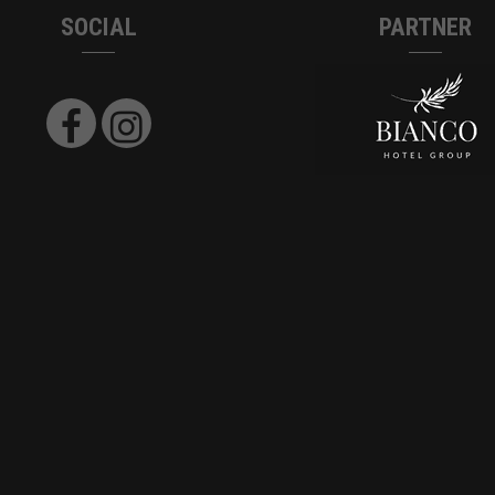
SOCIAL
PARTNER