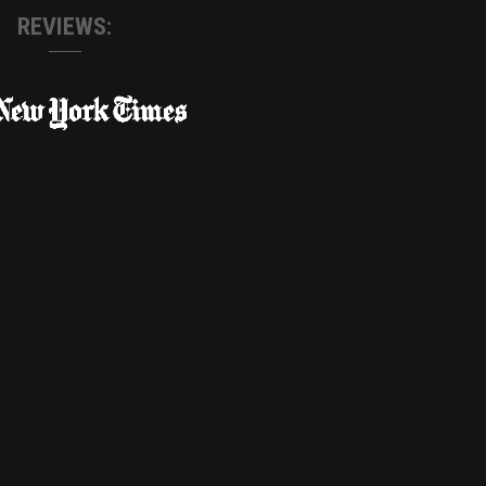
REVIEWS: