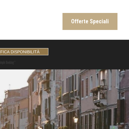
Offerte Speciali