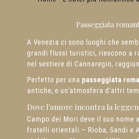
Passeggiata romanti
A Venezia ci sono luoghi che sembr
grandi flussi turistici, riescono a
nel sestiere di Cannaregio, raggiun
Perfetto per una
passeggiata roma
antiche, e un’atmosfera d’altri tem
Dove l’amore incontra la legge
Campo dei Mori deve il suo nome 
fratelli orientali – Rioba, Sandi e