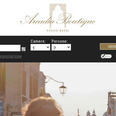
Camere:
Persone:
prenotazione