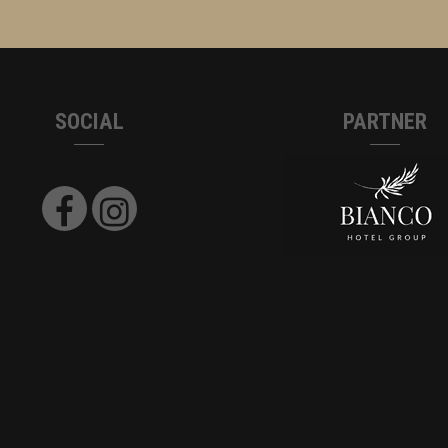
SOCIAL
PARTNER