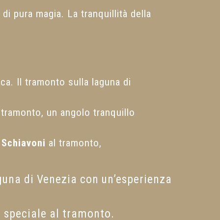
i pura magia. La tranquillità della
a. Il tramonto sulla laguna di
 tramonto, un angolo tranquillo
 Schiavoni
al tramonto,
aguna di Venezia con un’esperienza
 speciale al tramonto.