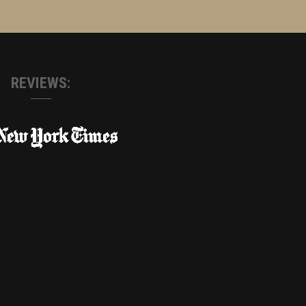
REVIEWS: