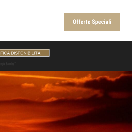
Offerte Speciali