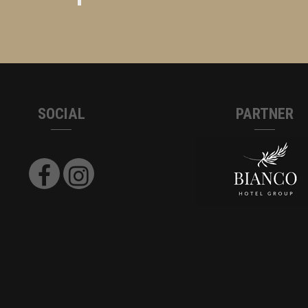
SOCIAL
PARTNER