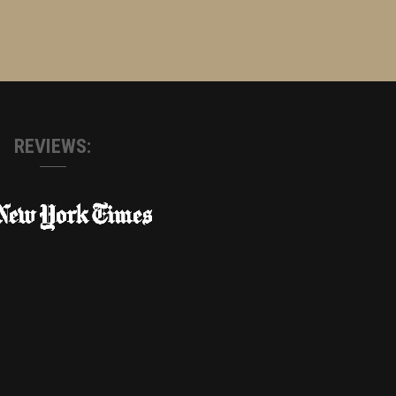
REVIEWS: