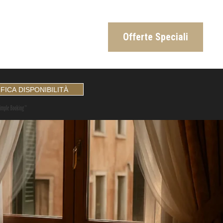
Offerte Speciali