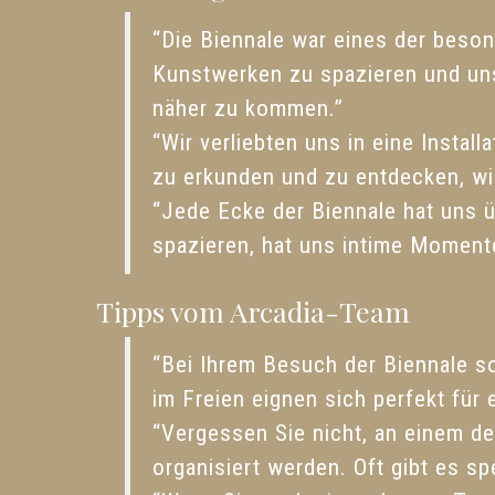
“Die Biennale war eines der beso
Kunstwerken zu spazieren und un
näher zu kommen.”
“Wir verliebten uns in eine Instal
zu erkunden und zu entdecken, wi
“Jede Ecke der Biennale hat uns ü
spazieren, hat uns intime Moment
Tipps vom Arcadia-Team
“Bei Ihrem Besuch der Biennale so
im Freien eignen sich perfekt fü
“Vergessen Sie nicht, an einem d
organisiert werden. Oft gibt es sp