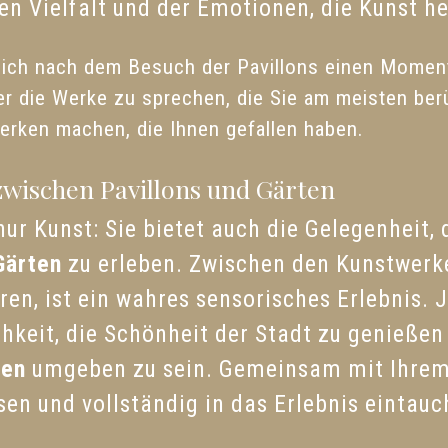
llen Vielfalt und der Emotionen, die Kunst h
sich nach dem Besuch der Pavillons einen Momen
 die Werke zu sprechen, die Sie am meisten ber
rken machen, die Ihnen gefallen haben.
wischen Pavillons und Gärten
nur Kunst: Sie bietet auch die Gelegenheit, 
Gärten
zu erleben. Zwischen den Kunstwerke
eren, ist ein wahres sensorisches Erlebnis.
hkeit, die Schönheit der Stadt zu genießen
nen
umgeben zu sein. Gemeinsam mit Ihrem 
sen und vollständig in das Erlebnis eintauc