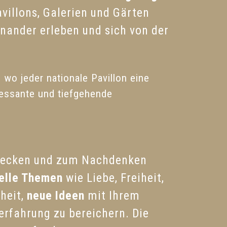
villons, Galerien und Gärten
nander erleben und sich von der
 wo jeder nationale Pavillon eine
eressante und tiefgehende
wecken und zum Nachdenken
elle Themen
wie Liebe, Freiheit,
heit,
neue Ideen
mit Ihrem
erfahrung zu bereichern. Die