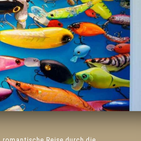
e romantische Reise durch die