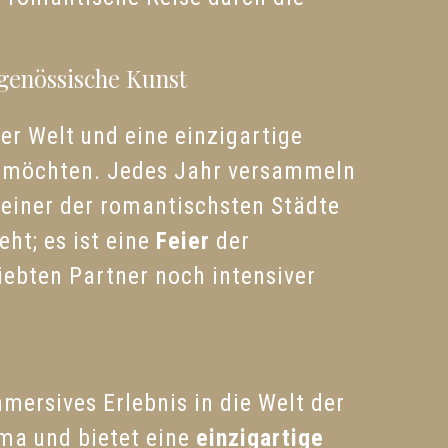
tgenössische Kunst
er Welt und eine einzigartige
 möchten. Jedes Jahr versammeln
 einer der romantischsten Städte
eht; es ist eine
Feier
der
iebten Partner noch intensiver
mersives Erlebnis in die Welt der
ema und bietet eine
einzigartige