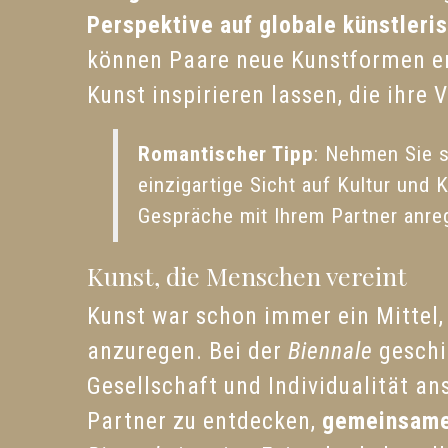
Perspektive auf globale künstleri
können Paare neue Kunstformen e
Kunst inspirieren lassen, die ihre 
Romantischer Tipp
: Nehmen Sie s
einzigartige Sicht auf Kultur und 
Gespräche mit Ihrem Partner anre
Kunst, die Menschen vereint
Kunst war schon immer ein Mittel
anzuregen. Bei der
Biennale
geschi
Gesellschaft und Individualität a
Partner zu entdecken,
gemeinsame