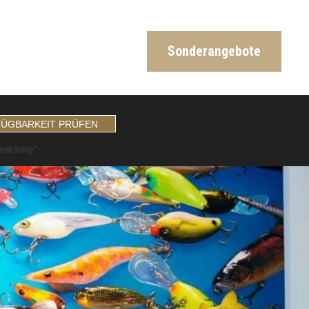
Sonderangebote