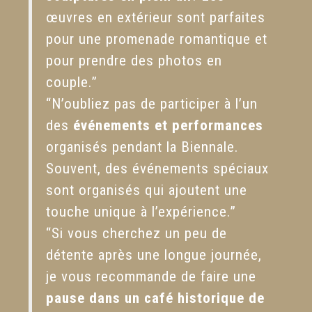
œuvres en extérieur sont parfaites
pour une promenade romantique et
pour prendre des photos en
couple.”
“N’oubliez pas de participer à l’un
des
événements et performances
organisés pendant la Biennale.
Souvent, des événements spéciaux
sont organisés qui ajoutent une
touche unique à l’expérience.”
“Si vous cherchez un peu de
détente après une longue journée,
je vous recommande de faire une
pause dans un café historique de