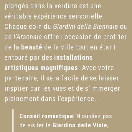
plongés dans la verdure est une
véritable expérience sensorielle.
Chaque coin du
Giardini della Biennale
ou
de
l’Arsenale
offre l’occasion de profiter
de la
beauté
de la ville tout en étant
entouré par des
installations
artistiques
magnifiques
. Avec votre
partenaire, il sera facile de se laisser
inspirer par les vues et de s’immerger
pleinement dans l’expérience.
Conseil romantique
: N’oubliez pas
de visiter le
Giardino delle Viole
,