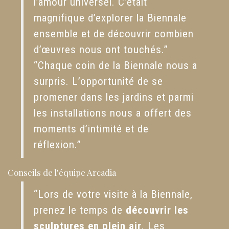
l’amour universel. C’était
magnifique d’explorer la Biennale
ensemble et de découvrir combien
d’œuvres nous ont touchés.”
“Chaque coin de la Biennale nous a
surpris. L’opportunité de se
promener dans les jardins et parmi
les installations nous a offert des
moments d’intimité et de
réflexion.”
Conseils de l’équipe Arcadia
“Lors de votre visite à la Biennale,
prenez le temps de
découvrir les
sculptures en plein air
. Les