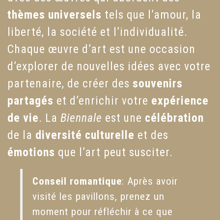
thèmes universels
tels que l’amour, la
liberté, la société et l’individualité.
Chaque œuvre d’art est une occasion
d’explorer de nouvelles idées avec votre
partenaire, de créer des
souvenirs
partagés
et d’enrichir votre
expérience
de vie
. La
Biennale
est une
célébration
de la
diversité culturelle
et des
émotions
que l’art peut susciter.
Conseil romantique
: Après avoir
visité les pavillons, prenez un
moment pour réfléchir à ce que