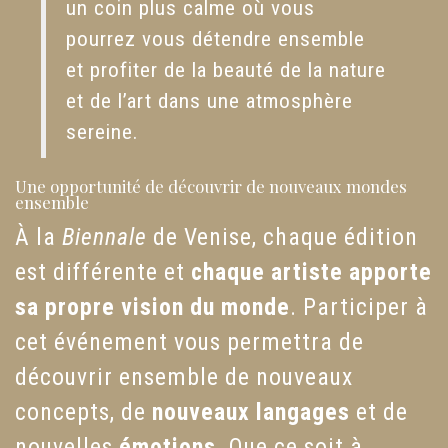
un coin plus calme où vous
pourrez vous détendre ensemble
et profiter de la beauté de la nature
et de l’art dans une atmosphère
sereine.
Une opportunité de découvrir de nouveaux mondes
ensemble
À la
Biennale
de Venise, chaque édition
est différente et
chaque artiste apporte
sa propre vision du monde
. Participer à
cet événement vous permettra de
découvrir ensemble de nouveaux
concepts, de
nouveaux langages
et de
nouvelles
émotions
. Que ce soit à