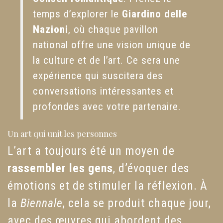
temps d’explorer le
Giardino delle
Nazioni
, où chaque pavillon
national offre une vision unique de
la culture et de l’art. Ce sera une
expérience qui suscitera des
conversations intéressantes et
profondes avec votre partenaire.
Un art qui unit les personnes
L’art a toujours été un moyen de
rassembler les gens
, d’évoquer des
émotions et de stimuler la réflexion. À
la
Biennale
, cela se produit chaque jour,
avec des œuvres qui abordent des