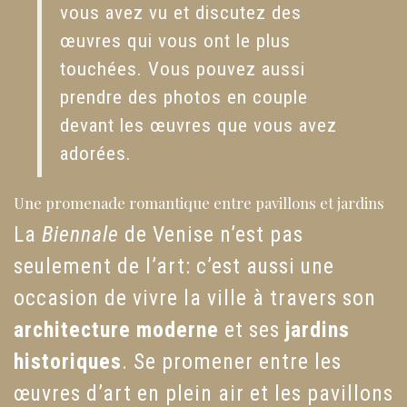
vous avez vu et discutez des
œuvres qui vous ont le plus
touchées. Vous pouvez aussi
prendre des photos en couple
devant les œuvres que vous avez
adorées.
Une promenade romantique entre pavillons et jardins
La
Biennale
de Venise n’est pas
seulement de l’art: c’est aussi une
occasion de vivre la ville à travers son
architecture moderne
et ses
jardins
historiques
. Se promener entre les
œuvres d’art en plein air et les pavillons