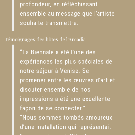
profondeur, en réfléchissant
ensemble au message que l’artiste
souhaite transmettre.
Témoignages des hôtes de l’Arcadia
“La Biennale a été l’une des
expériences les plus spéciales de
notre séjour à Venise. Se
promener entre les œuvres d’art et
discuter ensemble de nos
impressions a été une excellente
façon de se connecter.”
“Nous sommes tombés amoureux
d’une installation qui représentait