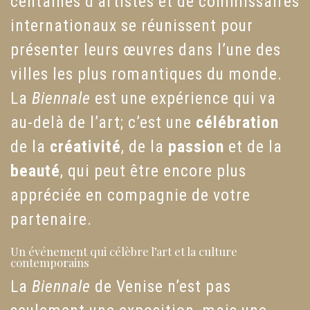
centaines d’artistes et de commissaires
internationaux se réunissent pour
présenter leurs œuvres dans l’une des
villes les plus romantiques du monde.
La
Biennale
est une expérience qui va
au-delà de l’art; c’est une
célébration
de la
créativité
, de la
passion
et de la
beauté
, qui peut être encore plus
appréciée en compagnie de votre
partenaire.
Un événement qui célèbre l’art et la culture
contemporains
La
Biennale
de Venise n’est pas