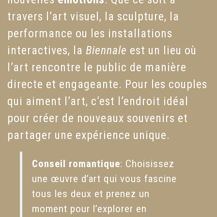
travers l’art visuel, la sculpture, la
performance ou les installations
interactives, la
Biennale
est un lieu où
l’art rencontre le public de manière
directe et engageante. Pour les couples
qui aiment l’art, c’est l’endroit idéal
pour créer de nouveaux souvenirs et
partager une expérience unique.
Conseil romantique
: Choisissez
une œuvre d’art qui vous fascine
tous les deux et prenez un
moment pour l’explorer en