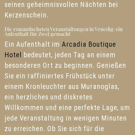
seinen geheimnisvollen Nächten bei
Kerzenschein.
Die romantischsten Veranstaltungen in Venedig: ein
Aufenthalt für Zwei gemacht
Ein Aufenthalt im
Arcadia Boutique
Hotel
bedeutet, jeden Tag an einem
besonderen Ort zu beginnen. Genießen
Sie ein raffiniertes Frühstück unter
einem Kronleuchter aus Muranoglas,
ein herzliches und diskretes
Willkommen und eine perfekte Lage, um
jede Veranstaltung in wenigen Minuten
zu erreichen. Ob Sie sich für die