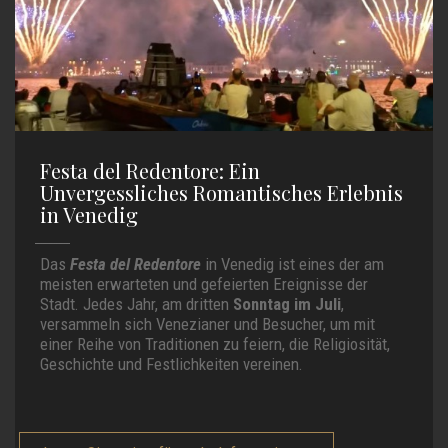
Festa del Redentore: Ein
Unvergessliches Romantisches Erlebnis
in Venedig
Das
Festa del Redentore
in Venedig ist eines der am
meisten erwarteten und gefeierten Ereignisse der
Stadt. Jedes Jahr, am dritten
Sonntag im Juli
,
versammeln sich Venezianer und Besucher, um mit
einer Reihe von Traditionen zu feiern, die Religiosität,
Geschichte und Festlichkeiten vereinen.