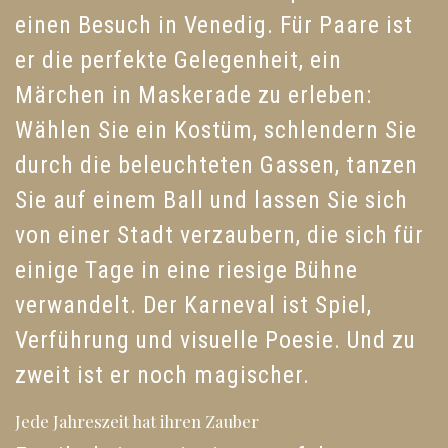
einen Besuch in Venedig. Für Paare ist
er die perfekte Gelegenheit, ein
Märchen in Maskerade zu erleben:
Wählen Sie ein Kostüm, schlendern Sie
durch die beleuchteten Gassen, tanzen
Sie auf einem Ball und lassen Sie sich
von einer Stadt verzaubern, die sich für
einige Tage in eine riesige Bühne
verwandelt. Der Karneval ist Spiel,
Verführung und visuelle Poesie. Und zu
zweit ist er noch magischer.
Jede Jahreszeit hat ihren Zauber