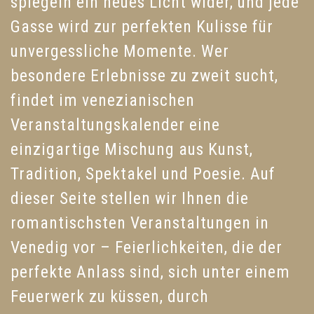
spiegeln ein neues Licht wider, und jede
Gasse wird zur perfekten Kulisse für
unvergessliche Momente. Wer
besondere Erlebnisse zu zweit sucht,
findet im venezianischen
Veranstaltungskalender eine
einzigartige Mischung aus Kunst,
Tradition, Spektakel und Poesie. Auf
dieser Seite stellen wir Ihnen die
romantischsten Veranstaltungen in
Venedig vor – Feierlichkeiten, die der
perfekte Anlass sind, sich unter einem
Feuerwerk zu küssen, durch