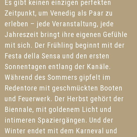
Es gibt keinen einzigen perfekten
Zeitpunkt, um Venedig als Paar zu
erleben – jede Veranstaltung, jede
Jahreszeit bringt ihre eigenen Gefühle
mit sich. Der Frühling beginnt mit der
Festa della Sensa und den ersten
Sonnentagen entlang der Kanäle.
Während des Sommers gipfelt im
Redentore mit geschmückten Booten
und Feuerwerk. Der Herbst gehört der
Biennale, mit goldenem Licht und
intimeren Spaziergängen. Und der
Winter endet mit dem Karneval und