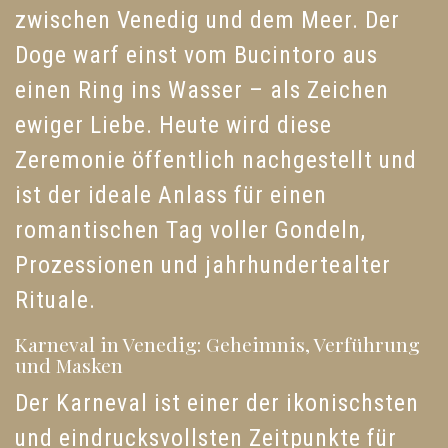
zwischen Venedig und dem Meer. Der
Doge warf einst vom Bucintoro aus
einen Ring ins Wasser – als Zeichen
ewiger Liebe. Heute wird diese
Zeremonie öffentlich nachgestellt und
ist der ideale Anlass für einen
romantischen Tag voller Gondeln,
Prozessionen und jahrhundertealter
Rituale.
Karneval in Venedig: Geheimnis, Verführung
und Masken
Der Karneval ist einer der ikonischsten
und eindrucksvollsten Zeitpunkte für