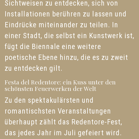
Sichtweisen zu entdecken, sich von
Installationen berühren zu lassen und
Eindrücke miteinander zu teilen. In
einer Stadt, die selbst ein Kunstwerk ist,
fügt die Biennale eine weitere
poetische Ebene hinzu, die es zu zweit
zu entdecken gilt.
Festa del Redentore: ein Kuss unter den
schönsten Feuerwerken der Welt
Zu den spektakulärsten und
romantischsten Veranstaltungen
überhaupt zählt das Redentore-Fest,
das jedes Jahr im Juli gefeiert wird.