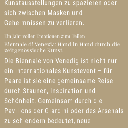
Kunstausstellungen zu spazieren oder
sich zwischen Masken und
Geheimnissen zu verlieren.
Ein Jahr voller Emotionen zum Teilen
Biennale di Venezia: Hand in Hand durch die
zeitgenössische Kunst
Die Biennale von Venedig ist nicht nur
ein internationales Kunstevent – für
Paare ist sie eine gemeinsame Reise
durch Staunen, Inspiration und
Schönheit. Gemeinsam durch die
Pavillons der Giardini oder des Arsenals
zu schlendern bedeutet, neue