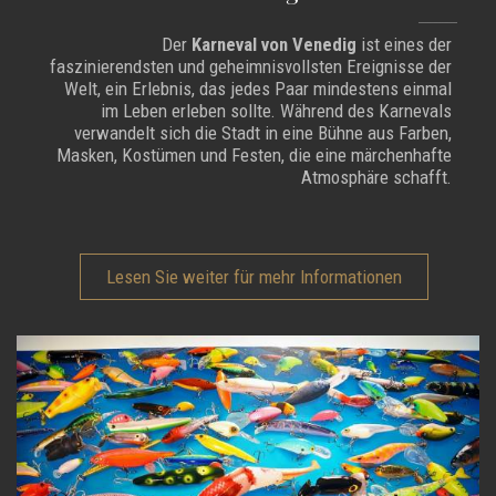
Der
Karneval von Venedig
ist eines der
faszinierendsten und geheimnisvollsten Ereignisse der
Welt, ein Erlebnis, das jedes Paar mindestens einmal
im Leben erleben sollte. Während des Karnevals
verwandelt sich die Stadt in eine Bühne aus Farben,
Masken, Kostümen und Festen, die eine märchenhafte
Atmosphäre schafft.
Lesen Sie weiter für mehr Informationen