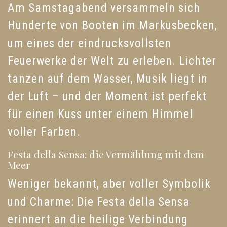
Am Samstagabend versammeln sich
Hunderte von Booten im Markusbecken,
um eines der eindrucksvollsten
Feuerwerke der Welt zu erleben. Lichter
tanzen auf dem Wasser, Musik liegt in
der Luft – und der Moment ist perfekt
für einen Kuss unter einem Himmel
voller Farben.
Festa della Sensa: die Vermählung mit dem
Meer
Weniger bekannt, aber voller Symbolik
und Charme: Die Festa della Sensa
erinnert an die heilige Verbindung