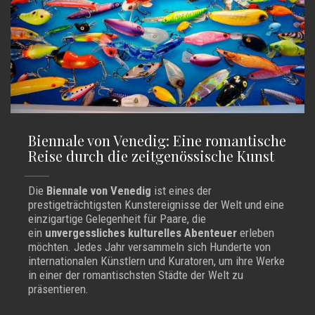
Biennale von Venedig: Eine romantische
Reise durch die zeitgenössische Kunst
Die
Biennale von Venedig
ist eines der
prestigeträchtigsten Kunstereignisse der Welt und eine
einzigartige Gelegenheit für Paare, die
ein
unvergessliches kulturelles Abenteuer
erleben
möchten. Jedes Jahr versammeln sich Hunderte von
internationalen Künstlern und Kuratoren, um ihre Werke
in einer der romantischsten Städte der Welt zu
präsentieren.