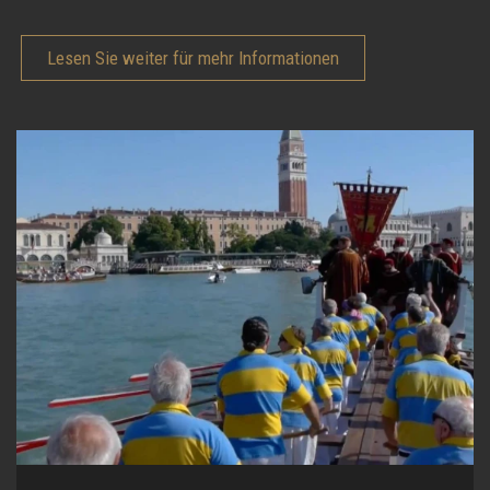
Lesen Sie weiter für mehr Informationen