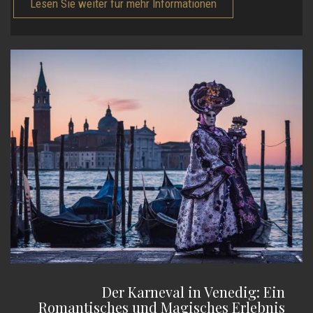
Lesen Sie weiter für mehr Informationen
Der Karneval in Venedig: Ein
Romantisches und Magisches Erlebnis