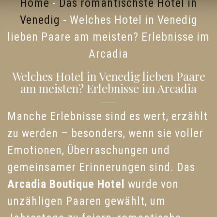
Home
-
Das romantischste Hotel in
Venedig
-
Welches Hotel in Venedig
lieben Paare am meisten? Erlebnisse im
Arcadia
Welches Hotel in Venedig lieben Paare
am meisten? Erlebnisse im Arcadia
Manche Erlebnisse sind es wert, erzählt
zu werden – besonders, wenn sie voller
Emotionen, Überraschungen und
gemeinsamer Erinnerungen sind. Das
Arcadia Boutique Hotel
wurde von
unzähligen Paaren gewählt, um