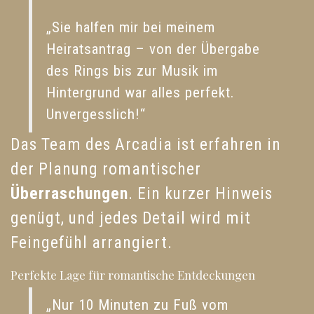
„Sie halfen mir bei meinem
Heiratsantrag – von der Übergabe
des Rings bis zur Musik im
Hintergrund war alles perfekt.
Unvergesslich!“
Das Team des Arcadia ist erfahren in
der Planung romantischer
Überraschungen
. Ein kurzer Hinweis
genügt, und jedes Detail wird mit
Feingefühl arrangiert.
Perfekte Lage für romantische Entdeckungen
„Nur 10 Minuten zu Fuß vom