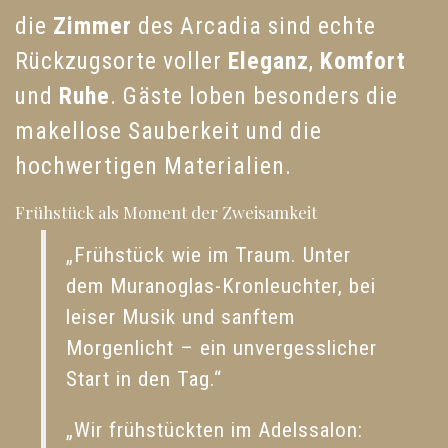
die
Zimmer
des Arcadia sind echte
Rückzugsorte voller
Eleganz
,
Komfort
und
Ruhe
. Gäste loben besonders die
makellose Sauberkeit und die
hochwertigen Materialien.
Frühstück als Moment der Zweisamkeit
„Frühstück wie im Traum. Unter
dem Muranoglas-Kronleuchter, bei
leiser Musik und sanftem
Morgenlicht – ein unvergesslicher
Start in den Tag.“
„Wir frühstückten im Adelssalon: