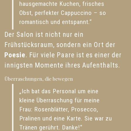
hausgemachte Kuchen, frisches
Obst, perfekter Cappuccino – so
romantisch und entspannt.“
Der Salon ist nicht nur ein
Frühstücksraum, sondern ein Ort der
Poesie
. Für viele Paare ist es einer der
innigsten Momente ihres Aufenthalts.
Überraschungen, die bewegen
„Ich bat das Personal um eine
kleine Überraschung für meine
Frau: Rosenblätter, Prosecco,
Pralinen und eine Karte. Sie war zu
Tränen gerührt. Danke!“