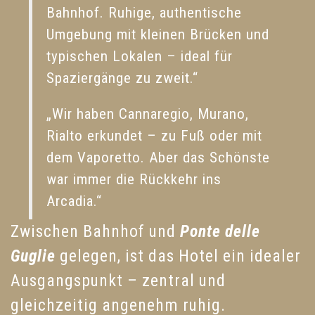
Bahnhof. Ruhige, authentische
Umgebung mit kleinen Brücken und
typischen Lokalen – ideal für
Spaziergänge zu zweit.“
„Wir haben Cannaregio, Murano,
Rialto erkundet – zu Fuß oder mit
dem Vaporetto. Aber das Schönste
war immer die Rückkehr ins
Arcadia.“
Zwischen Bahnhof und
Ponte delle
Guglie
gelegen, ist das Hotel ein idealer
Ausgangspunkt – zentral und
gleichzeitig angenehm ruhig.