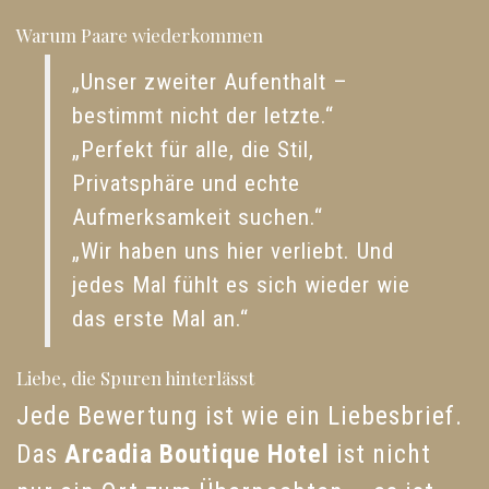
Warum Paare wiederkommen
„Unser zweiter Aufenthalt –
bestimmt nicht der letzte.“
„Perfekt für alle, die Stil,
Privatsphäre und echte
Aufmerksamkeit suchen.“
„Wir haben uns hier verliebt. Und
jedes Mal fühlt es sich wieder wie
das erste Mal an.“
Liebe, die Spuren hinterlässt
Jede Bewertung ist wie ein Liebesbrief.
Das
Arcadia Boutique Hotel
ist nicht