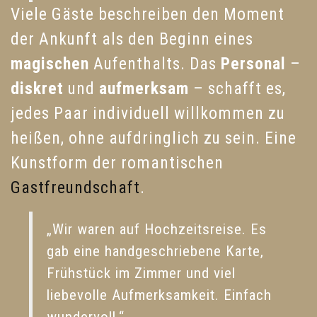
Viele Gäste beschreiben den Moment
der Ankunft als den Beginn eines
magischen
Aufenthalts. Das
Personal
–
diskret
und
aufmerksam
– schafft es,
jedes Paar individuell willkommen zu
heißen, ohne aufdringlich zu sein. Eine
Kunstform der romantischen
Gastfreundschaft
.
„Wir waren auf Hochzeitsreise. Es
gab eine handgeschriebene Karte,
Frühstück im Zimmer und viel
liebevolle Aufmerksamkeit. Einfach