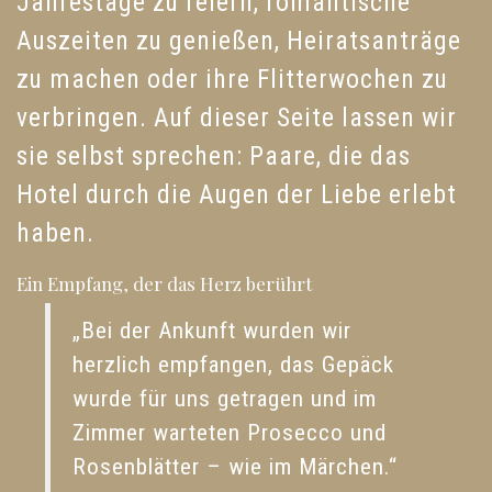
Jahrestage zu feiern, romantische
Auszeiten zu genießen, Heiratsanträge
zu machen oder ihre Flitterwochen zu
verbringen. Auf dieser Seite lassen wir
sie selbst sprechen: Paare, die das
Hotel durch die Augen der Liebe erlebt
haben.
Ein Empfang, der das Herz berührt
„Bei der Ankunft wurden wir
herzlich empfangen, das Gepäck
wurde für uns getragen und im
Zimmer warteten Prosecco und
Rosenblätter – wie im Märchen.“