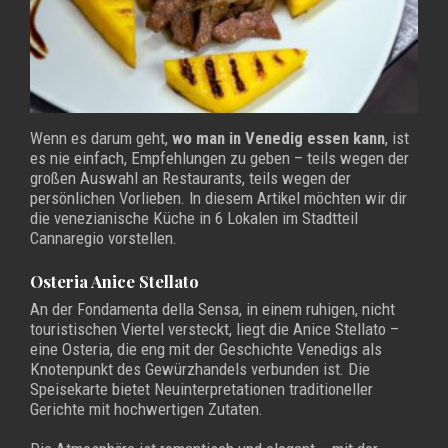
Wenn es darum geht,
wo man in Venedig essen kann
, ist
es nie einfach, Empfehlungen zu geben – teils wegen der
großen Auswahl an Restaurants, teils wegen der
persönlichen Vorlieben. In diesem Artikel möchten wir dir
die venezianische Küche in 6 Lokalen im Stadtteil
Cannaregio vorstellen.
Osteria Anice Stellato
An der Fondamenta della Sensa, in einem ruhigen, nicht
touristischen Viertel versteckt, liegt die Anice Stellato –
eine Osteria, die eng mit der Geschichte Venedigs als
Knotenpunkt des Gewürzhandels verbunden ist. Die
Speisekarte bietet Neuinterpretationen traditioneller
Gerichte mit hochwertigen Zutaten.