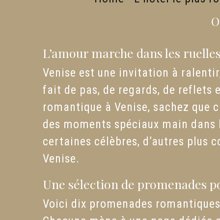
O
L’amour marche dans les ruelles
Venise est une invitation à ralentir
fait de pas, de regards, de reflet
romantique à Venise, sachez que ch
des moments spéciaux main dans l
certaines célèbres, d’autres plus c
Venise.
Une sélection de promenades p
Voici dix promenades romantiques,