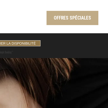
OFFRES SPÉCIALES