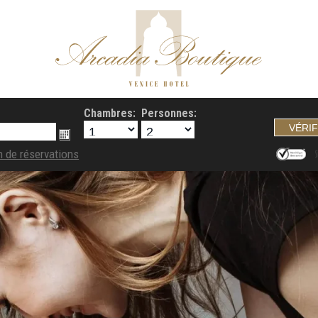
Chambres:
Personnes:
n de réservations