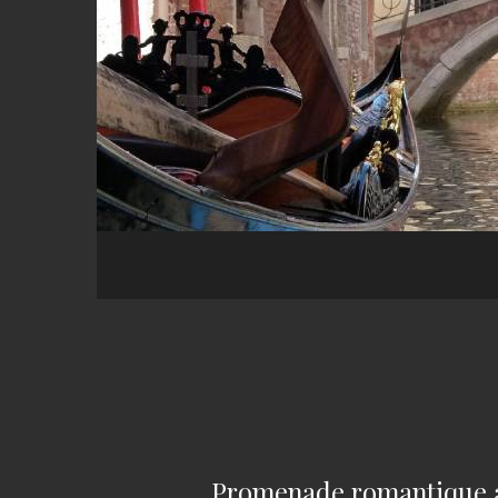
Promenade romantique a