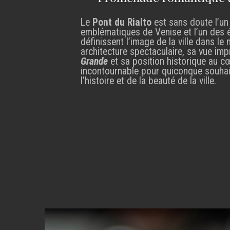
Le
Pont du Rialto
est sans doute l’un 
emblématiques de Venise et l’un des 
définissent l’image de la ville dans le
architecture spectaculaire, sa vue imp
Grande
et sa position historique au cœ
incontournable pour quiconque souhai
l’histoire et de la beauté de la ville.