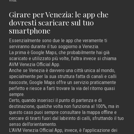
Girare per Venezia: le app che
dovresti scaricare sul tuo
smartphone
Essenzialmente sono due le app che veramente ti
serviranno durante il tuo soggiorno a Venezia.
La prima è Google Maps, che probabilmente hai già
scaricato e utilizzato più volte, l’altra invece si chiama
AVM Venezia Official App.
Anche se Venezia è davvero una città unica al mondo,
specialmente per la sua struttura fatta di canali e calli
nascoste, Google Maps offre un servizio praticamente
perfetto e riesce a farti trovare la via del ritorno quasi
sempre.
Certo, quando inserisci il punto di partenza e di
destinazione, qualche volta non funziona al 100%, ma in
questo caso puoi sempre consultare la mappa offline e
cercare di tirarti fuori dal labirinto di calli, sfruttando il tuo
senso dell’orientamento.
L’AVM Venezia Official App, invece, è l’applicazione dei