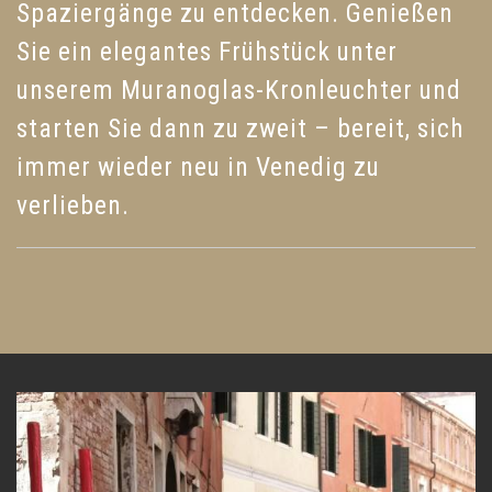
Spaziergänge zu entdecken. Genießen
Sie ein elegantes Frühstück unter
unserem Muranoglas-Kronleuchter und
starten Sie dann zu zweit – bereit, sich
immer wieder neu in Venedig zu
verlieben.