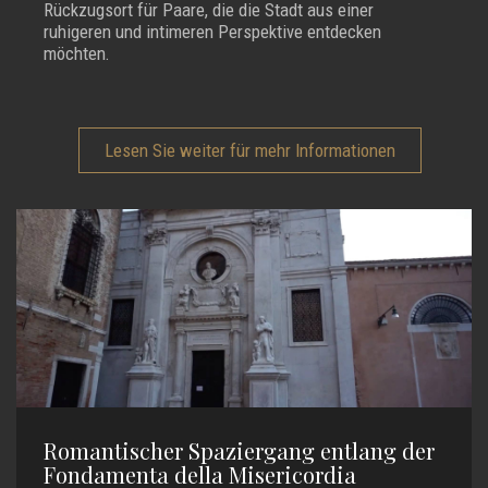
Rückzugsort für Paare, die die Stadt aus einer
ruhigeren und intimeren Perspektive entdecken
möchten.
Lesen Sie weiter für mehr Informationen
Romantischer Spaziergang entlang der
Fondamenta della Misericordia