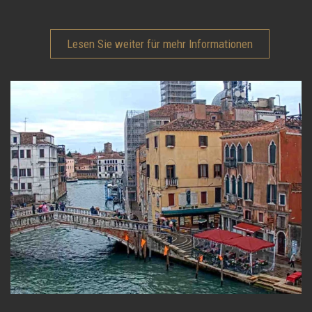
Lesen Sie weiter für mehr Informationen