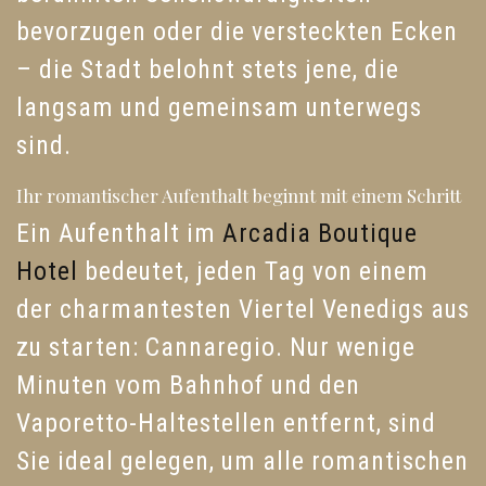
bevorzugen oder die versteckten Ecken
– die Stadt belohnt stets jene, die
langsam und gemeinsam unterwegs
sind.
Ihr romantischer Aufenthalt beginnt mit einem Schritt
Ein Aufenthalt im
Arcadia Boutique
Hotel
bedeutet, jeden Tag von einem
der charmantesten Viertel Venedigs aus
zu starten: Cannaregio. Nur wenige
Minuten vom Bahnhof und den
Vaporetto-Haltestellen entfernt, sind
Sie ideal gelegen, um alle romantischen