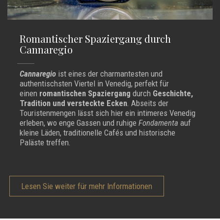
Romantischer Spaziergang durch
Cannaregio
Cannaregio
ist eines der charmantesten und
authentischsten Viertel in Venedig, perfekt für
einen
romantischen Spaziergang
durch
Geschichte,
Tradition und versteckte Ecken
. Abseits der
Touristenmengen lässt sich hier ein intimeres Venedig
erleben, wo enge Gassen und ruhige
Fondamenta
auf
kleine Läden, traditionelle Cafés und historische
Paläste treffen.
Lesen Sie weiter für mehr Informationen