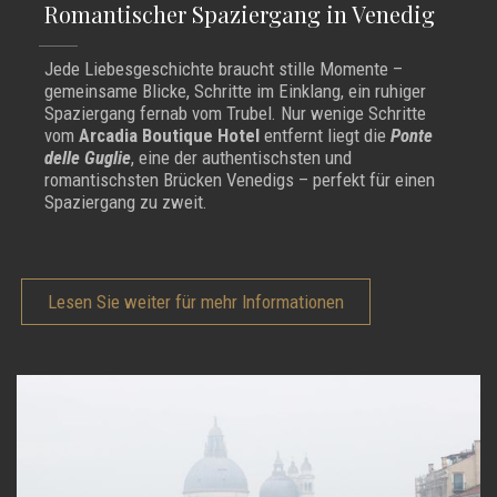
Romantischer Spaziergang in Venedig
Jede Liebesgeschichte braucht stille Momente –
gemeinsame Blicke, Schritte im Einklang, ein ruhiger
Spaziergang fernab vom Trubel. Nur wenige Schritte
vom
Arcadia Boutique Hotel
entfernt liegt die
Ponte
delle Guglie
, eine der authentischsten und
romantischsten Brücken Venedigs – perfekt für einen
Spaziergang zu zweit.
Lesen Sie weiter für mehr Informationen