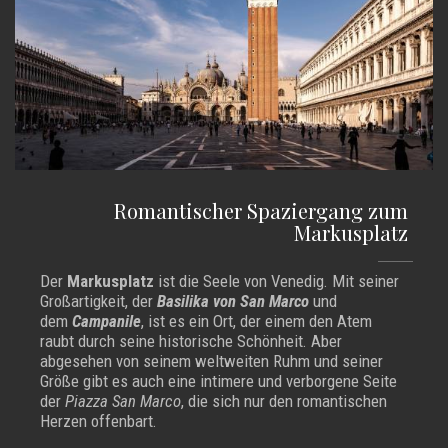
Romantischer Spaziergang zum
Markusplatz
Der
Markusplatz
ist die Seele von Venedig. Mit seiner
Großartigkeit, der
Basilika von San Marco
und
dem
Campanile
, ist es ein Ort, der einem den Atem
raubt durch seine historische Schönheit. Aber
abgesehen von seinem weltweiten Ruhm und seiner
Größe gibt es auch eine intimere und verborgene Seite
der
Piazza San Marco
, die sich nur den romantischen
Herzen offenbart.