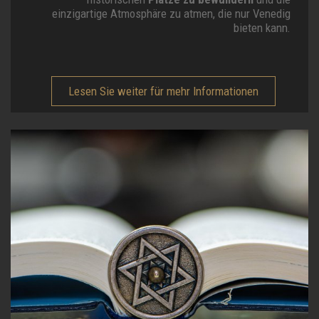
einzigartige Atmosphäre zu atmen, die nur Venedig
bieten kann.
Lesen Sie weiter für mehr Informationen