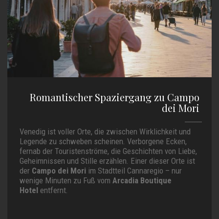
Romantischer Spaziergang zu Campo
dei Mori
Venedig ist voller Orte, die zwischen Wirklichkeit und
Legende zu schweben scheinen. Verborgene Ecken,
fernab der Touristenströme, die Geschichten von Liebe,
Geheimnissen und Stille erzählen. Einer dieser Orte ist
der
Campo dei Mori
im Stadtteil Cannaregio – nur
wenige Minuten zu Fuß vom
Arcadia Boutique
Hotel
entfernt.