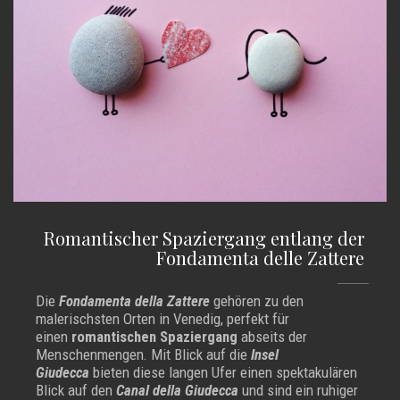
Romantischer Spaziergang entlang der
Fondamenta delle Zattere
Die
Fondamenta della Zattere
gehören zu den
malerischsten Orten in Venedig, perfekt für
einen
romantischen Spaziergang
abseits der
Menschenmengen. Mit Blick auf die
Insel
Giudecca
bieten diese langen Ufer einen spektakulären
Blick auf den
Canal della Giudecca
und sind ein ruhiger