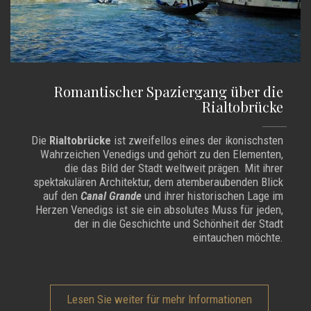
Romantischer Spaziergang über die
Rialtobrücke
Die
Rialtobrücke
ist zweifellos eines der ikonischsten
Wahrzeichen Venedigs und gehört zu den Elementen,
die das Bild der Stadt weltweit prägen. Mit ihrer
spektakulären Architektur, dem atemberaubenden Blick
auf den
Canal Grande
und ihrer historischen Lage im
Herzen Venedigs ist sie ein absolutes Muss für jeden,
der in die Geschichte und Schönheit der Stadt
eintauchen möchte.
Lesen Sie weiter für mehr Informationen