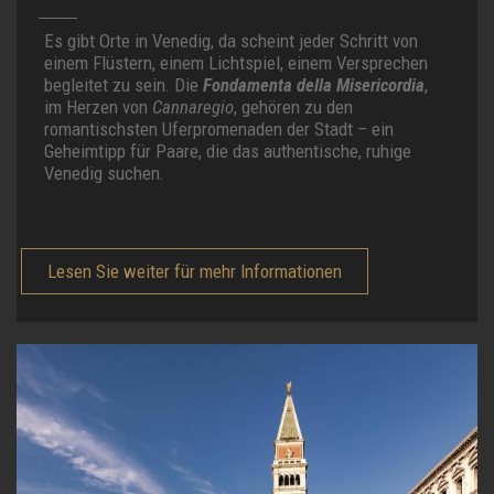
Es gibt Orte in Venedig, da scheint jeder Schritt von
einem Flüstern, einem Lichtspiel, einem Versprechen
begleitet zu sein. Die
Fondamenta della Misericordia
,
im Herzen von
Cannaregio
, gehören zu den
romantischsten Uferpromenaden der Stadt – ein
Geheimtipp für Paare, die das authentische, ruhige
Venedig suchen.
Lesen Sie weiter für mehr Informationen