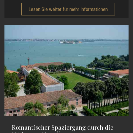
Lesen Sie weiter für mehr Informationen
Romantischer Spaziergang durch die