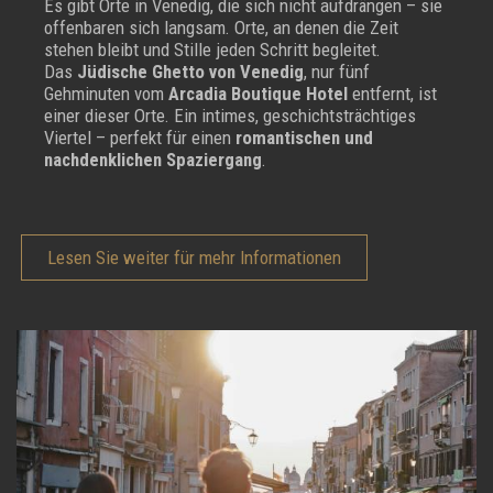
Es gibt Orte in Venedig, die sich nicht aufdrängen – sie
offenbaren sich langsam. Orte, an denen die Zeit
stehen bleibt und Stille jeden Schritt begleitet.
Das
Jüdische Ghetto von Venedig
, nur fünf
Gehminuten vom
Arcadia Boutique Hotel
entfernt, ist
einer dieser Orte. Ein intimes, geschichtsträchtiges
Viertel – perfekt für einen
romantischen und
nachdenklichen Spaziergang
.
Lesen Sie weiter für mehr Informationen