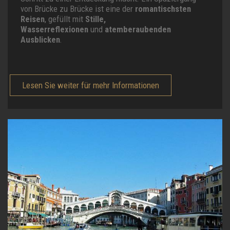
von Brücke zu Brücke ist eine der
romantischsten
Reisen
, gefüllt mit
Stille,
Wasserreflexionen
und
atemberaubenden
Ausblicken
.
Lesen Sie weiter für mehr Informationen