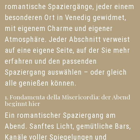
romantische Spaziergänge, jeder einem
besonderen Ort in Venedig gewidmet,
mit eigenem Charme und eigener
Atmosphäre. Jeder Abschnitt verweist
auf eine eigene Seite, auf der Sie mehr
erfahren und den passenden
Spaziergang auswählen – oder gleich
alle genießen können.
1. Fondamenta della Misericordia: der Abend
beginnt hier
Ein romantischer Spaziergang am
Abend. Sanftes Licht, gemütliche Bars,
Kanäle voller Spiegelungen und