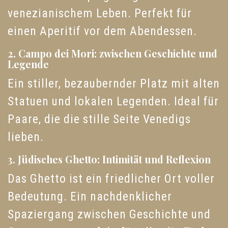
venezianischem Leben. Perfekt für
einen Aperitif vor dem Abendessen.
2. Campo dei Mori: zwischen Geschichte und
Legende
Ein stiller, bezaubernder Platz mit alten
Statuen und lokalen Legenden. Ideal für
Paare, die die stille Seite Venedigs
lieben.
3. Jüdisches Ghetto: Intimität und Reflexion
Das Ghetto ist ein friedlicher Ort voller
Bedeutung. Ein nachdenklicher
Spaziergang zwischen Geschichte und