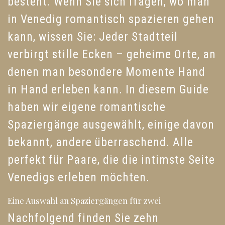
besteht. Wenn Sie sich fragen, wo man
in Venedig romantisch spazieren gehen
kann, wissen Sie: Jeder Stadtteil
verbirgt stille Ecken – geheime Orte, an
denen man besondere Momente Hand
in Hand erleben kann. In diesem Guide
haben wir eigene romantische
Spaziergänge ausgewählt, einige davon
bekannt, andere überraschend. Alle
perfekt für Paare, die die intimste Seite
Venedigs erleben möchten.
Eine Auswahl an Spaziergängen für zwei
Nachfolgend finden Sie zehn