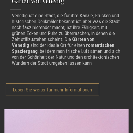
Gärten von Venedig
Venedig ist eine Stadt, die für ihre Kanäle, Brücken und
historischen Denkmäler bekannt ist, aber was die Stadt
noch faszinierender macht, ist ihre Fähigkeit, mit
grünen Ecken und Ruhe zu überraschen, in denen die
Zeit stillzustehen scheint. Die
Gärten von
Venedig
sind der ideale Ort für einen
romantischen
Spaziergang
, bei dem man frische Luft atmen und sich
von der Schönheit der Natur und den architektonischen
Wundern der Stadt umgeben lassen kann.
Lesen Sie weiter für mehr Informationen