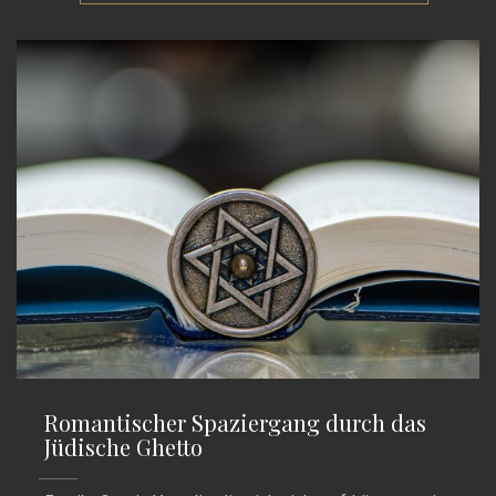
Romantischer Spaziergang durch das
Jüdische Ghetto