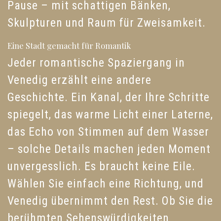
Pause – mit schattigen Bänken,
Skulpturen und Raum für Zweisamkeit.
Eine Stadt gemacht für Romantik
Jeder romantische Spaziergang in
Venedig erzählt eine andere
Geschichte. Ein Kanal, der Ihre Schritte
spiegelt, das warme Licht einer Laterne,
das Echo von Stimmen auf dem Wasser
– solche Details machen jeden Moment
unvergesslich. Es braucht keine Eile.
Wählen Sie einfach eine Richtung, und
Venedig übernimmt den Rest. Ob Sie die
berühmten Sehenswürdigkeiten