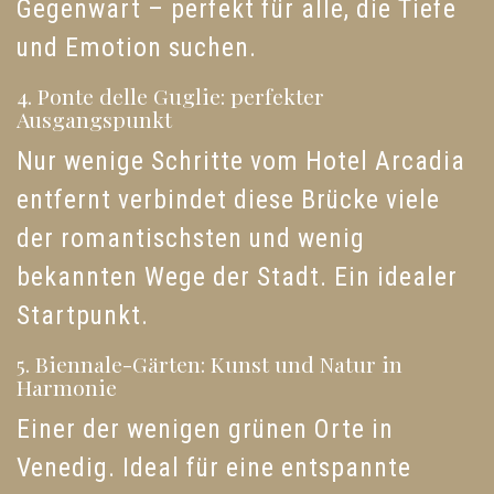
Gegenwart – perfekt für alle, die Tiefe
und Emotion suchen.
4. Ponte delle Guglie: perfekter
Ausgangspunkt
Nur wenige Schritte vom Hotel Arcadia
entfernt verbindet diese Brücke viele
der romantischsten und wenig
bekannten Wege der Stadt. Ein idealer
Startpunkt.
5. Biennale-Gärten: Kunst und Natur in
Harmonie
Einer der wenigen grünen Orte in
Venedig. Ideal für eine entspannte