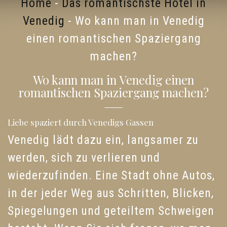
Home
-
Das romantischste Hotel in
Venedig
-
Wo kann man in Venedig
einen romantischen Spaziergang
machen?
Wo kann man in Venedig einen
romantischen Spaziergang machen?
Liebe spaziert durch Venedigs Gassen
Venedig lädt dazu ein, langsamer zu
werden, sich zu verlieren und
wiederzufinden. Eine Stadt ohne Autos,
in der jeder Weg aus Schritten, Blicken,
Spiegelungen und geteiltem Schweigen